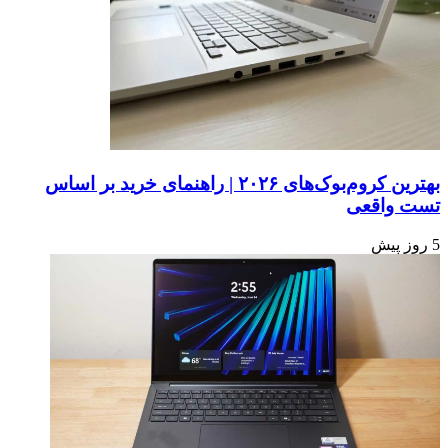
بهترین کروم‌بوک‌های ۲۰۲۶ | راهنمای خرید بر اساس
تست واقعی
5 روز پیش