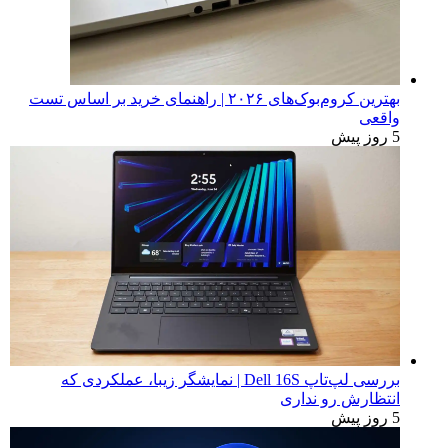
بهترین کروم‌بوک‌های ۲۰۲۶ | راهنمای خرید بر اساس تست
واقعی
5 روز پیش
بررسی لپ‌تاپ Dell 16S | نمایشگر زیبا، عملکردی که
انتظارش رو نداری
5 روز پیش