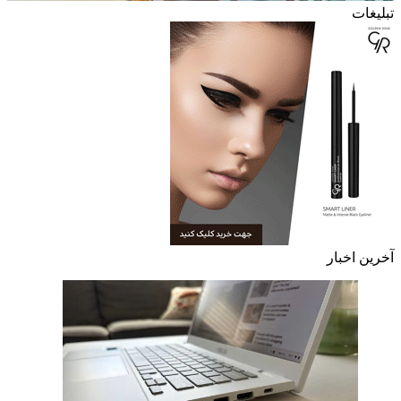
تبلیغات
آخرین اخبار