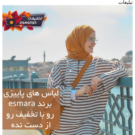
تبلیغات