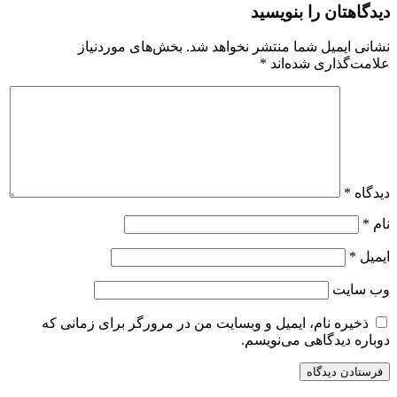
دیدگاهتان را بنویسید
نشانی ایمیل شما منتشر نخواهد شد.
بخش‌های موردنیاز
علامت‌گذاری شده‌اند
*
دیدگاه
*
نام
*
ایمیل
*
وب‌ سایت
ذخیره نام، ایمیل و وبسایت من در مرورگر برای زمانی که
دوباره دیدگاهی می‌نویسم.