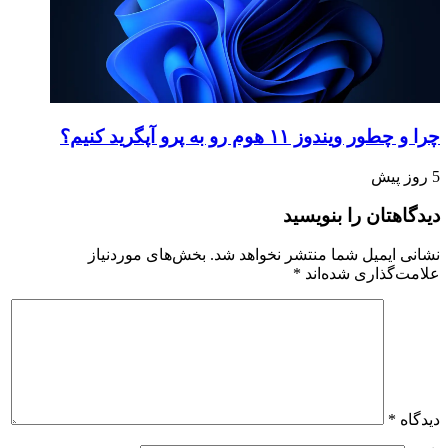
چرا و چطور ویندوز ۱۱ هوم رو به پرو آپگرید کنیم؟
5 روز پیش
دیدگاهتان را بنویسید
نشانی ایمیل شما منتشر نخواهد شد.
بخش‌های موردنیاز
علامت‌گذاری شده‌اند
*
دیدگاه
*