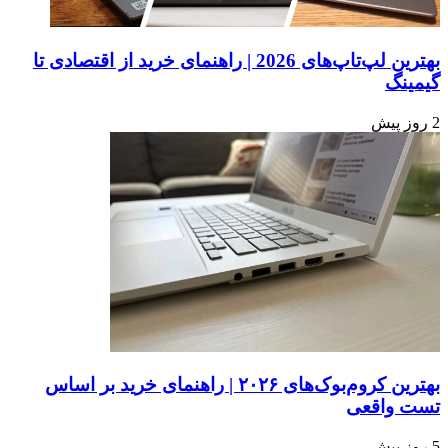
بدانید.
بهترین لپ‌تاپ‌های 2026 | راهنمای خرید از اقتصادی تا
گیمینگ
2 روز پیش
بهترین کروم‌بوک‌های ۲۰۲۶ | راهنمای خرید بر اساس
تست واقعی
5 روز پیش