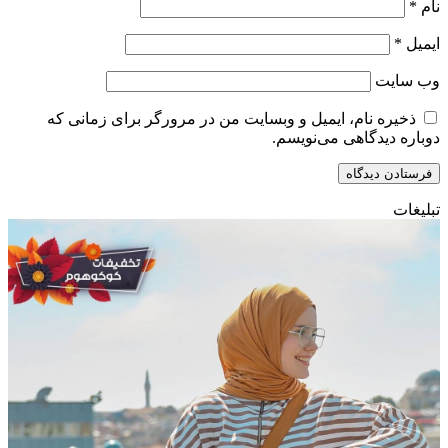
نام
*
ایمیل
*
وب‌ سایت
ذخیره نام، ایمیل و وبسایت من در مرورگر برای زمانی که
دوباره دیدگاهی می‌نویسم.
تبلیغات