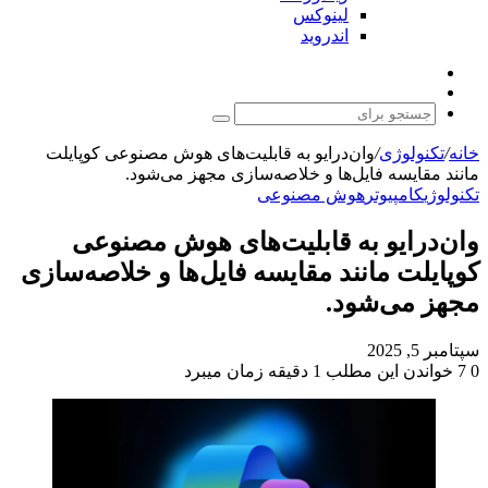
لینوکس
اندروید
نوشته
تغییر
تصادفی
پوسته
جستجو
برای
خانه
/
تکنولوژی
/
وان‌درایو به قابلیت‌های هوش مصنوعی کوپایلت
مانند مقایسه فایل‌ها و خلاصه‌سازی مجهز می‌شود.
تکنولوژی
کامپیوتر
هوش مصنوعی
وان‌درایو به قابلیت‌های هوش مصنوعی
کوپایلت مانند مقایسه فایل‌ها و خلاصه‌سازی
مجهز می‌شود.
سپتامبر 5, 2025
0
7
خواندن این مطلب 1 دقیقه زمان میبرد