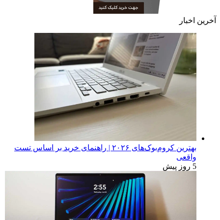
آخرین اخبار
بهترین کروم‌بوک‌های ۲۰۲۶ | راهنمای خرید بر اساس تست
واقعی
5 روز پیش