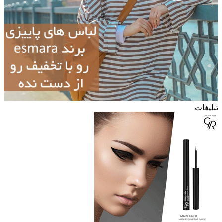
تبلیغات