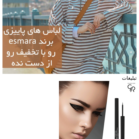
تبلیغات