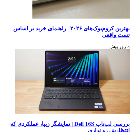
بهترین کروم‌بوک‌های ۲۰۲۶ | راهنمای خرید بر اساس
تست واقعی
3 روز پیش
بررسی لپ‌تاپ Dell 16S | نمایشگر زیبا، عملکردی که
انتظارش رو نداری