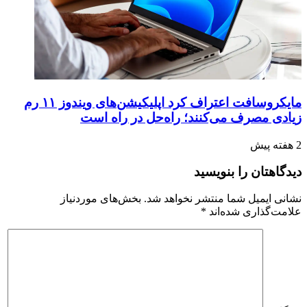
مایکروسافت اعتراف کرد اپلیکیشن‌های ویندوز ۱۱ رم
زیادی مصرف می‌کنند؛ راه‌حل در راه است
2 هفته پیش
دیدگاهتان را بنویسید
نشانی ایمیل شما منتشر نخواهد شد.
بخش‌های موردنیاز
علامت‌گذاری شده‌اند
*