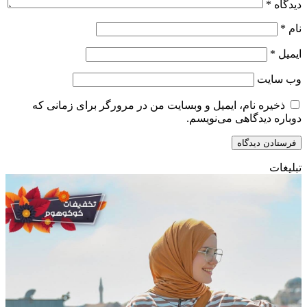
دیدگاه
*
نام
*
ایمیل
*
وب‌ سایت
ذخیره نام، ایمیل و وبسایت من در مرورگر برای زمانی که
دوباره دیدگاهی می‌نویسم.
تبلیغات