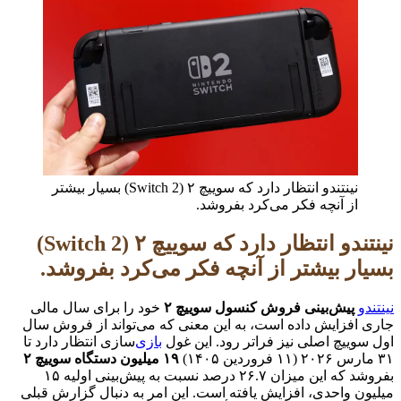
نینتندو انتظار دارد که سوییچ ۲ (Switch 2) بسیار بیشتر
از آنچه فکر می‌کرد بفروشد.
نینتندو انتظار دارد که سوییچ ۲ (Switch 2)
بسیار بیشتر از آنچه فکر می‌کرد بفروشد.
نینتندو
پیش‌بینی فروش کنسول سوییچ ۲
خود را برای سال مالی
جاری افزایش داده است، به این معنی که می‌تواند از فروش سال
اول سوییچ اصلی نیز فراتر رود. این غول
بازی‌
سازی انتظار دارد تا
۳۱ مارس ۲۰۲۶ (۱۱ فروردین ۱۴۰۵)
۱۹ میلیون دستگاه سوییچ ۲
بفروشد که این میزان ۲۶.۷ درصد نسبت به پیش‌بینی اولیه ۱۵
میلیون واحدی، افزایش یافته است. این امر به دنبال گزارش قبلی