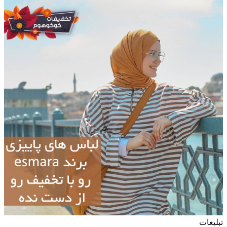
تبلیغات