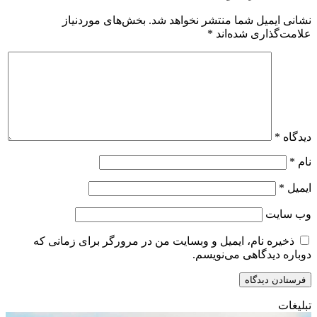
نشانی ایمیل شما منتشر نخواهد شد.
بخش‌های موردنیاز
علامت‌گذاری شده‌اند
*
دیدگاه
*
نام
*
ایمیل
*
وب‌ سایت
ذخیره نام، ایمیل و وبسایت من در مرورگر برای زمانی که
دوباره دیدگاهی می‌نویسم.
تبلیغات