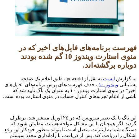
فهرست برنامه‌های فایل‌های اخیر که در
منوی استارت ویندوز 10 گم شده بودند
دوباره برگشته‌اند.
به گزارش
اپست
به نقل از pcworld ، طبق اعلام یک صفحه
پشتیبانی
ویندوز ۱۰
، حذف فهرست‌های پرش برنامه‌های “فایل‌های
اخیر” در منوی استارت ویندوز ۱۰ به عنوان یک باگ تأیید شد که
ناشی از ادغام تجربه‌های کنترل حساب در منوی استارت بوده است.
این باگ با یک تغییر سرویس که در ۲۵ آوریل منتشر شد، برطرف
گردید. اگر همچنان با این مشکل مواجه هستید، مطمئن شوید که
دستگاه شما به اینترنت متصل است تا بتواند به‌طور خودکار این رفع
اشکال را دریافت کند. پس از دریافت، با راه‌اندازی مجدد سیستم