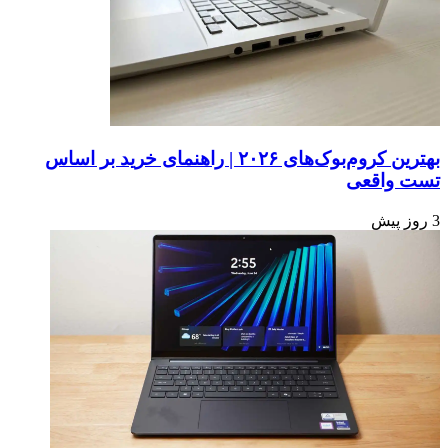
بهترین کروم‌بوک‌های ۲۰۲۶ | راهنمای خرید بر اساس
تست واقعی
3 روز پیش