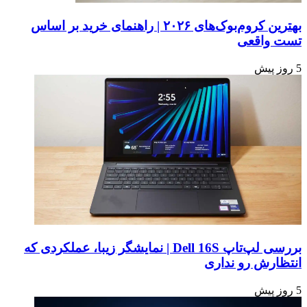
بهترین کروم‌بوک‌های ۲۰۲۶ | راهنمای خرید بر اساس
تست واقعی
5 روز پیش
بررسی لپ‌تاپ Dell 16S | نمایشگر زیبا، عملکردی که
انتظارش رو نداری
5 روز پیش