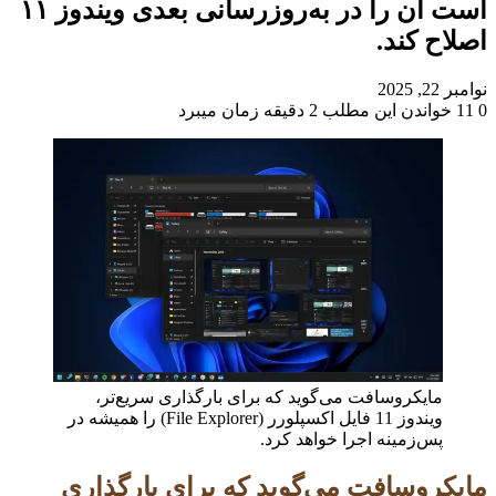
است آن را در به‌روزرسانی بعدی ویندوز ۱۱
اصلاح کند.
نوامبر 22, 2025
0
11
خواندن این مطلب 2 دقیقه زمان میبرد
مایکروسافت می‌گوید که برای بارگذاری سریع‌تر،
ویندوز 11 فایل اکسپلورر (File Explorer) را همیشه در
پس‌زمینه اجرا خواهد کرد.
مایکروسافت می‌گوید که برای بارگذاری