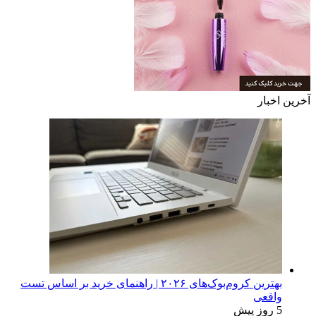
آخرین اخبار
بهترین کروم‌بوک‌های ۲۰۲۶ | راهنمای خرید بر اساس تست
واقعی
5 روز پیش