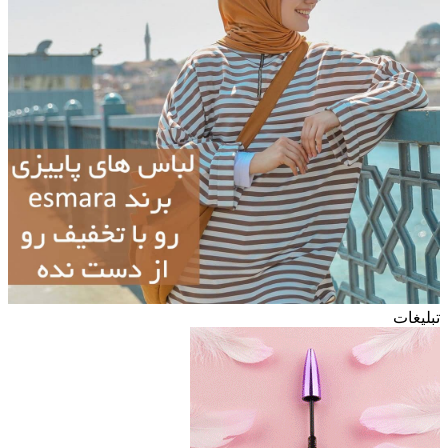
تبلیغات