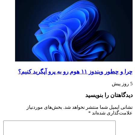
چرا و چطور ویندوز ۱۱ هوم رو به پرو آپگرید کنیم؟
5 روز پیش
دیدگاهتان را بنویسید
نشانی ایمیل شما منتشر نخواهد شد.
بخش‌های موردنیاز
علامت‌گذاری شده‌اند
*