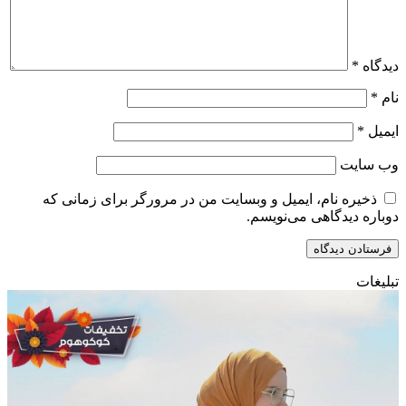
دیدگاه
*
نام
*
ایمیل
*
وب‌ سایت
ذخیره نام، ایمیل و وبسایت من در مرورگر برای زمانی که
دوباره دیدگاهی می‌نویسم.
تبلیغات