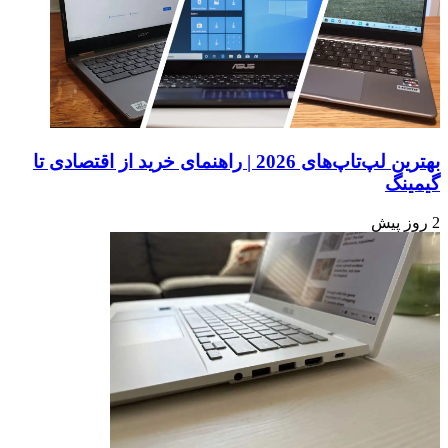
بهترین لپ‌تاپ‌های 2026 | راهنمای خرید از اقتصادی تا
گیمینگ
2 روز پیش