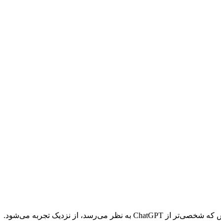
سد، از نزدیک تجربه می‌شود.