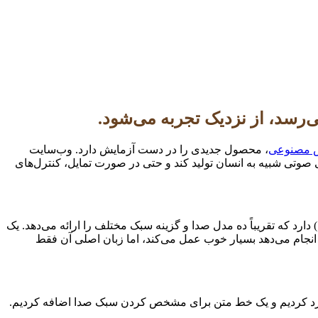
 مصنوعی
، محصول جدیدی را در دست آزمایش دارد. وب‌سایت
صوتی شبیه به انسان تولید کند و حتی در صورت تمایل، کنترل‌های
 دارد که تقریباً ده مدل صدا و گزینه سبک مختلف را ارائه می‌دهد. یک
 انجام می‌دهد بسیار خوب عمل می‌کند، اما زبان اصلی آن فقط
طه وارد کردیم و یک خط متن برای مشخص کردن سبک صدا اضافه کردیم.