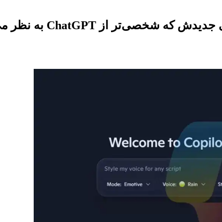
به نظر می‌رسد، از نزدیک تجربه می‌شود.