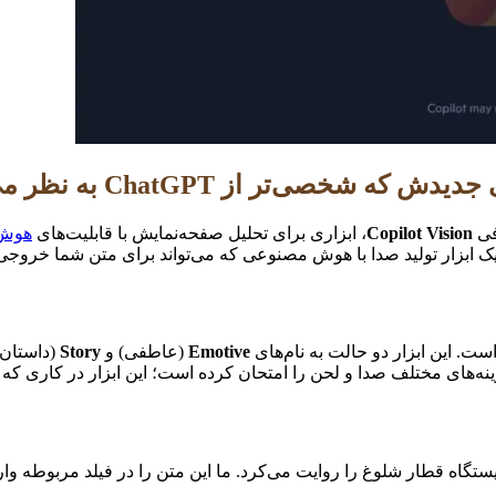
به نظر می‌رسد، از نزدیک تجربه می‌شود.
فی
Copilot Vision
، ابزاری برای تحلیل صفحه‌نمایش با قابلیت‌های
هوش
 ابزار تولید صدا با هوش مصنوعی که می‌تواند برای متن شما خروجی 
Emotive
(عاطفی) و
Story
(داستان)
زینه‌های مختلف صدا و لحن را امتحان کرده است؛ این ابزار در کاری که
ک ایستگاه قطار شلوغ را روایت می‌کرد. ما این متن را در فیلد مربو