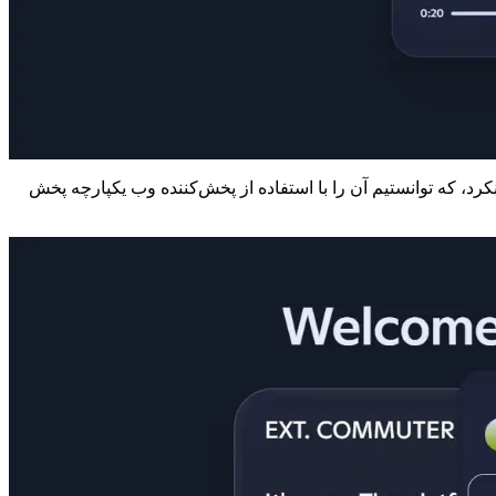
ید یک فایل صوتی صرف نکرد، که توانستیم آن را با استفاده از پخش‌کننده وب یکپارچه پخش