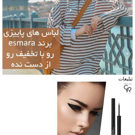
تبلیغات