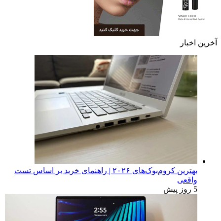
آخرین اخبار
بهترین کروم‌بوک‌های ۲۰۲۶ | راهنمای خرید بر اساس تست
واقعی
5 روز پیش