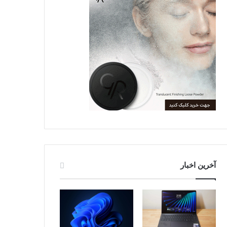
آخرین اخبار