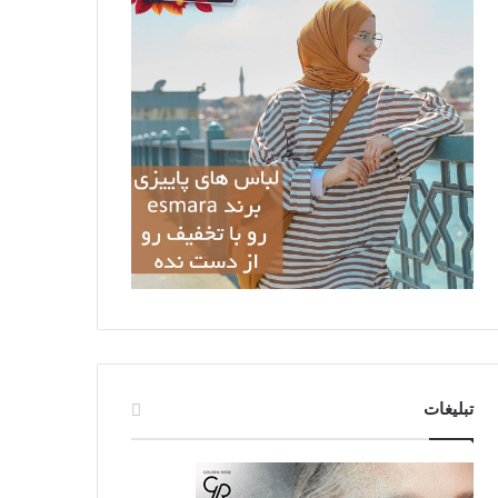
تبلیغات