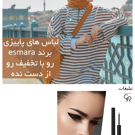
تبلیغات