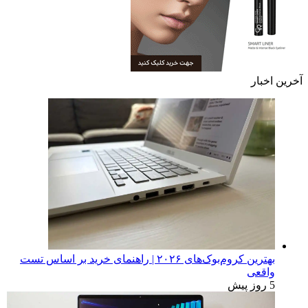
آخرین اخبار
بهترین کروم‌بوک‌های ۲۰۲۶ | راهنمای خرید بر اساس تست
واقعی
5 روز پیش