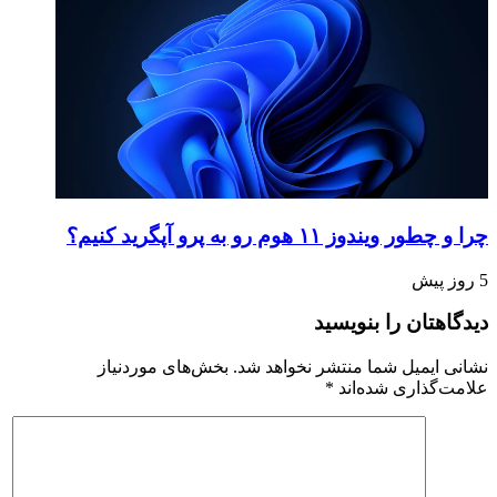
چرا و چطور ویندوز ۱۱ هوم رو به پرو آپگرید کنیم؟
5 روز پیش
دیدگاهتان را بنویسید
نشانی ایمیل شما منتشر نخواهد شد.
بخش‌های موردنیاز
علامت‌گذاری شده‌اند
*