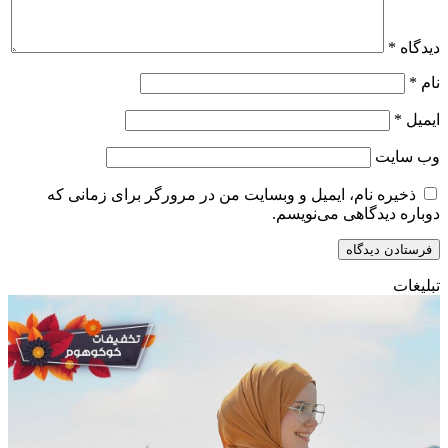
دیدگاه
*
نام
*
ایمیل
*
وب‌ سایت
ذخیره نام، ایمیل و وبسایت من در مرورگر برای زمانی که
دوباره دیدگاهی می‌نویسم.
تبلیغات