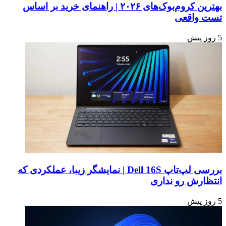
بهترین کروم‌بوک‌های ۲۰۲۶ | راهنمای خرید بر اساس
تست واقعی
5 روز پیش
بررسی لپ‌تاپ Dell 16S | نمایشگر زیبا، عملکردی که
انتظارش رو نداری
5 روز پیش