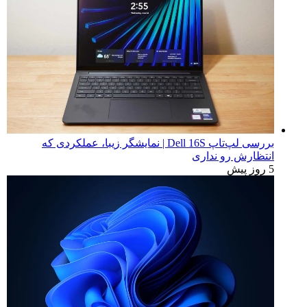
بررسی لپ‌تاپ Dell 16S | نمایشگر زیبا، عملکردی که
انتظارش رو نداری
5 روز پیش