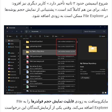
شروع انیمیشن حدود ۲ ثانیه تأخیر دارد.» کاربر دیگری نیز افزود:
«بله، برای من هم کاملاً کند است.» پشتیبانی از نمایش حجم پوشه‌ها
در File Explorer ممکن است به زودی اضافه شود.
مایکروسافت به زودی
قابلیت نمایش حجم فولدرها
را به File
Explorer اضافه می‌کند. وقتی یکی از آزمایش‌کنندگان این درخواست