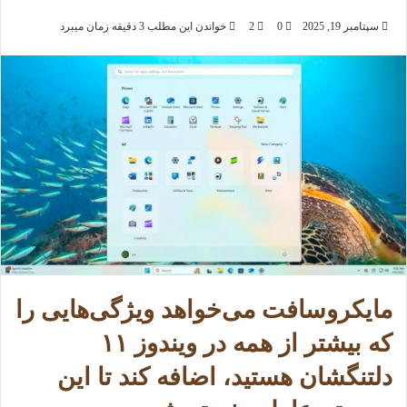
سپتامبر 19, 2025
0
2
خواندن این مطلب 3 دقیقه زمان میبرد
مایکروسافت می‌خواهد ویژگی‌هایی را
که بیشتر از همه در ویندوز ۱۱
دلتنگشان هستید، اضافه کند تا این