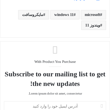
microsoft
windows 11
مایکروسافت
ویندوز 11
With Product You Purchase
Subscribe to our mailing list to get
the new updates!
Lorem ipsum dolor sit amet, consectetur.
آدرس
ایمیل