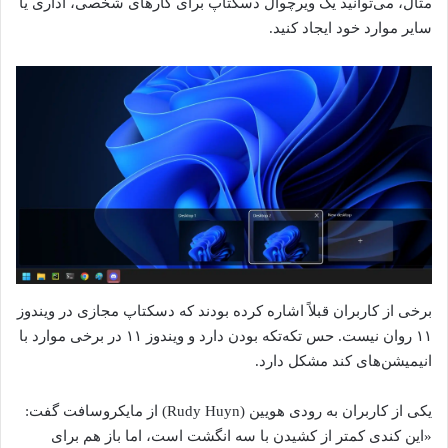
مثال، می‌توانید یک ویرچوال دسکتاپ برای کارهای شخصی، اداری یا
سایر موارد خود ایجاد کنید.
برخی از کاربران قبلاً اشاره کرده بودند که دسکتاپ مجازی در ویندوز
۱۱ روان نیست. حس تکه‌تکه بودن دارد و ویندوز ۱۱ در برخی موارد با
انیمیشن‌های کند مشکل دارد.
یکی از کاربران به رودی هویین (Rudy Huyn) از مایکروسافت گفت:
«این کندی کمتر از کشیدن با سه انگشت است، اما باز هم برای