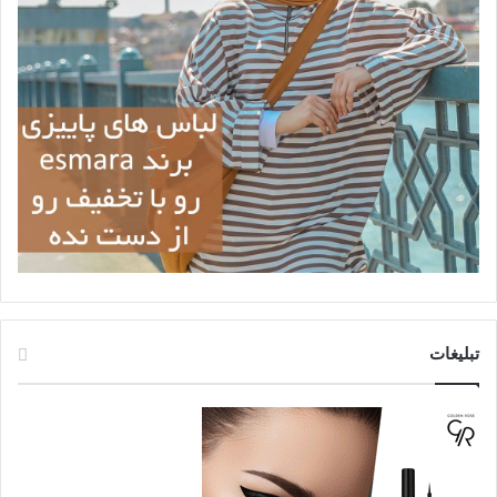
تبلیغات