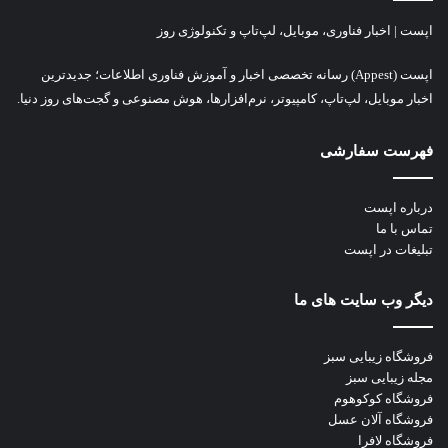
اپست | اخبار فناوری، موبایل، لپ‌تاپ و تکنولوژی روز
اپست (Appest) رسانه تخصصی اخبار و آموزش فناوری اطلاعات؛ جدیدترین
اخبار موبایل، لپ‌تاپ، کامپیوتر، نرم‌افزارها، هوش مصنوعی و گجت‌های روز دنیا.
فهرست سفارشی
درباره اپست
تماس با ما
تبلیغات در اپست
دیگر وب سایت های ما
فروشگاه زیبایی سبز
مجله زیبایی سبز
فروشگاه کوکوهوم
فروشگاه آلان عسل
فروشگاه لافرا