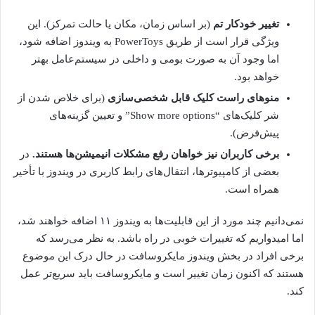
تغییر خودکار تم
(بر اساس زمان، مکان یا حالت تمرکز). این
ویژگی قرار است از طریق PowerToys به ویندوز اضافه شود،
اما وجود آن به صورت بومی و داخلی در سیستم‌عامل بهتر
خواهد بود.
منوهای راست کلیک قابل شخصی‌سازی
(برای خلاص شدن از
شر کلیک‌های “Show more options” و تعیین گزینه‌های
پیش‌فرض).
برخی کاربران نیز خواهان رفع مشکلات انیمیشن‌ها هستند.
در
بعضی از کامپیوترها، انتقال‌های رابط کاربری در ویندوز با تأخیر
همراه است.
نمی‌دانیم چند مورد از این قابلیت‌ها به ویندوز ۱۱ اضافه خواهند شد،
اما امیدواریم که تغییرات خوبی در راه باشد. به نظر می‌رسد که
برخی افراد در بخش ویندوز مایکروسافت در حال درک این موضوع
هستند که اکنون زمان تغییر است و مایکروسافت باید سریع‌تر عمل
کند.