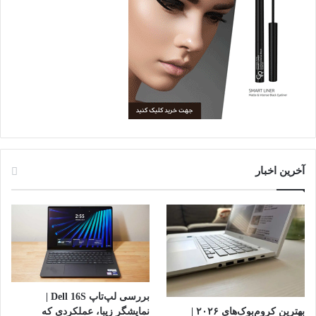
آخرین اخبار
بررسی لپ‌تاپ Dell 16S |
بهترین کروم‌بوک‌های ۲۰۲۶ |
نمایشگر زیبا، عملکردی که