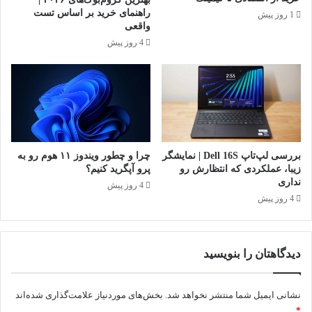
راهنمای خرید بر اساس تست
1 روز پیش
واقعی
4 روز پیش
بررسی لپ‌تاپ Dell 16S | نمایشگر
چرا و چطور ویندوز ۱۱ هوم رو به
زیبا، عملکردی که انتظارش رو
پرو آپگرید کنیم؟
نداری
4 روز پیش
4 روز پیش
دیدگاهتان را بنویسید
نشانی ایمیل شما منتشر نخواهد شد.
بخش‌های موردنیاز علامت‌گذاری شده‌اند
*