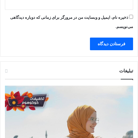
ذخیره نام، ایمیل و وبسایت من در مرورگر برای زمانی که دوباره دیدگاهی
می‌نویسم.
تبلیغات