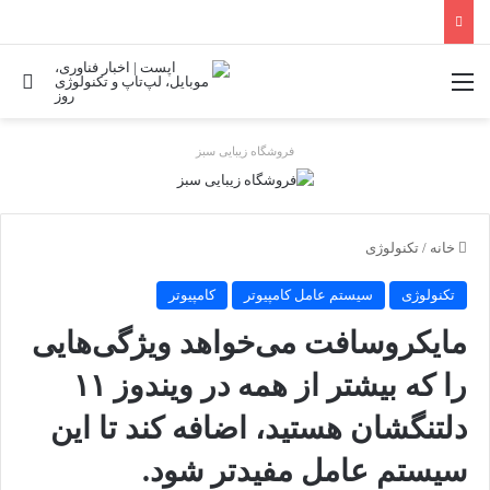
منو
جس
فروشگاه زیبایی سبز
خانه
/
تکنولوژی
تکنولوژی
سیستم عامل کامپیوتر
کامپیوتر
مایکروسافت می‌خواهد ویژگی‌هایی
را که بیشتر از همه در ویندوز ۱۱
دلتنگشان هستید، اضافه کند تا این
سیستم عامل مفیدتر شود.