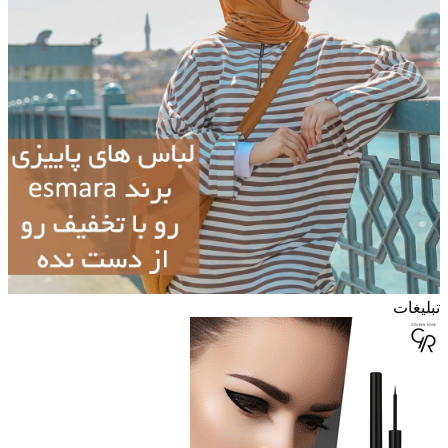
تبلیغات