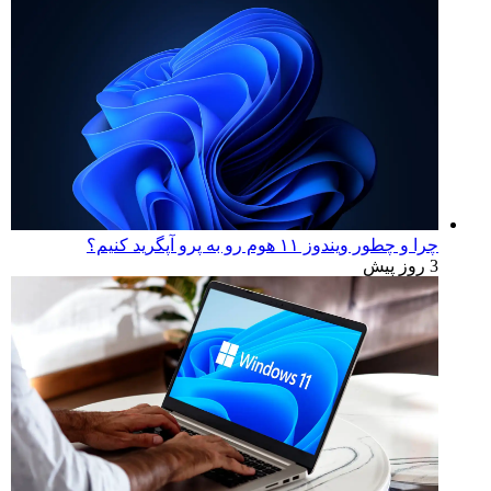
چرا و چطور ویندوز ۱۱ هوم رو به پرو آپگرید کنیم؟
3 روز پیش