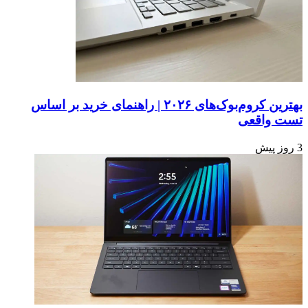
V
با
اوبونتو
۲۵.۱۰
بهترین کروم‌بوک‌های ۲۰۲۶ | راهنمای خرید بر اساس
تست واقعی
3 روز پیش