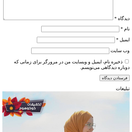
دیدگاه
*
نام
*
ایمیل
*
وب‌ سایت
ذخیره نام، ایمیل و وبسایت من در مرورگر برای زمانی که
دوباره دیدگاهی می‌نویسم.
تبلیغات