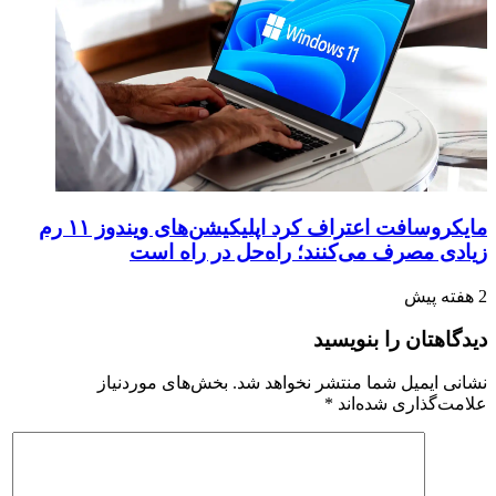
مایکروسافت اعتراف کرد اپلیکیشن‌های ویندوز ۱۱ رم
زیادی مصرف می‌کنند؛ راه‌حل در راه است
2 هفته پیش
دیدگاهتان را بنویسید
نشانی ایمیل شما منتشر نخواهد شد.
بخش‌های موردنیاز
علامت‌گذاری شده‌اند
*