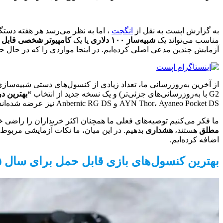
به گزارش اپست به نقل از
انگجت
، اما به نظر می‌رسد هر هفته دستگا
مناسب می‌تواند یک
شبیه‌ساز ۱۰۰ دلاری
یا یک
کامپیوتر شخصی قابل حمل ۱۰۰۰
آزمایش چندین مدعی اصلی کرده‌ایم. در اینجا مواردی را که در حال حا
از آخرین به‌روزرسانی ما، تعداد زیادی از کنسول‌های دستی شبیه‌سازی 
G2 با به‌روزرسانی‌های جزئی‌تر) و یک نسخه جدید از انتخاب
“بهترین د
AYN Thor، Ayaneo Pocket DS و Anbernic RG DS نیز عرضه شده‌اند.
ما فکر می‌کنیم توصیه‌های فعلی ما همچنان اکثر خریداران را راضی خو
مطلق
هستند،
هشداری
اضافه کرده‌ایم.
بهترین کنسول‌های بازی قابل حمل برای سال ۲۰۲۵