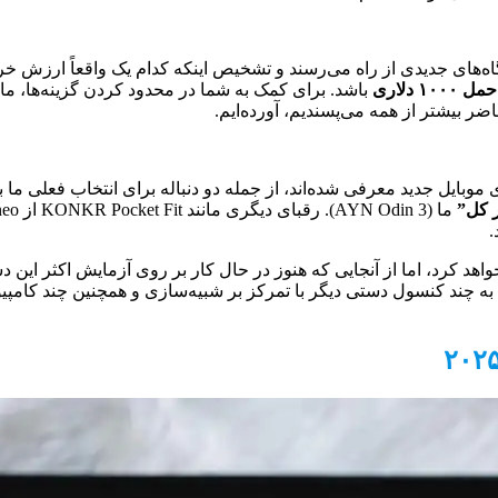
ه‌های جدیدی از راه می‌رسند و تشخیص اینکه کدام یک واقعاً ارزش خرید
 دلاری
باشد. برای کمک به شما در محدود کردن گزینه‌ها، ما
ضر بیشتر از همه می‌پسندیم، آورده‌ایم.
موبایل جدید معرفی شده‌اند، از جمله دو دنباله برای انتخاب فعلی ما 
ر کل”
اهد کرد، اما از آنجایی که هنوز در حال کار بر روی آزمایش اکثر این 