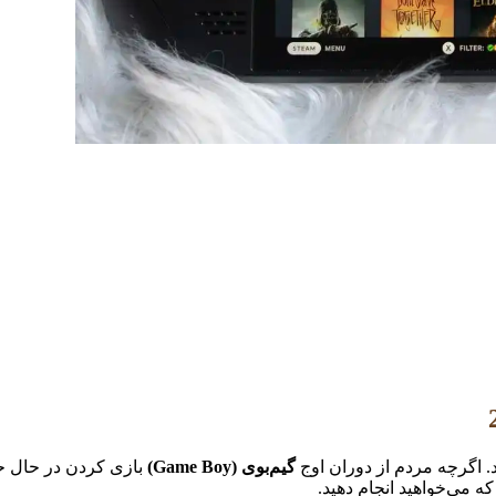
. اگرچه مردم از دوران اوج
گیم‌بوی (Game Boy)
بازی کردن در حال حرک
که می‌خواهید انجام دهید.