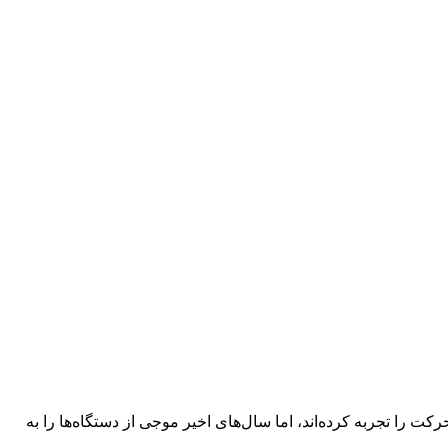
ت را تجربه کرده‌اند، اما سال‌های اخیر موجی از دستگاه‌ها را به