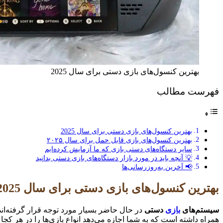
بهترین کنسول‌های بازی دستی برای سال 2025
فهرست مطالب
بهترین کنسول‌های بازی دستی برای سال 2025
بهترین کنسول‌های بازی قابل حمل برای سال ۲۰۲۵
سایر دستگاه‌های دستی بازی که ما آزمایش کرده‌ایم
💡 آنچه باید در مورد بازار دستگاه‌های بازی دستی بدانید
📢 آخرین به‌روزرسانی‌ها
بهترین کنسول‌های بازی دستی برای سال 2025
سیستم‌های
بازی
دستی
در حال حاضر بسیار مورد توجه قرار گرفته‌اند
همراه داشته است که به شما اجازه می‌دهد انواع بازی‌ها را در هر کجا 