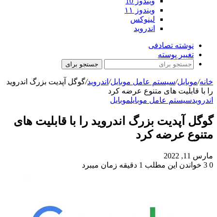
ویندوز 10
ویندوز ۱۱
لینوکس
اندروید
نوشته تصادفی
تغییر پوسته
جستجو برای
خانه
/
موبایل
/
سیستم عامل موبایل
/
اندروید
/
گوگل آپدیت بزرگ اندروید
را با قابلیت های متنوع عرضه کرد
اندروید
سیستم عامل موبایل
موبایل
گوگل آپدیت بزرگ اندروید را با قابلیت های
متنوع عرضه کرد
مارس 11, 2022
0
3
خواندن این مطلب 1 دقیقه زمان میبرد