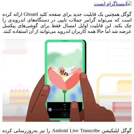
گوگل همچنین یک قابلیت جدید برای صفحه کلید Gboard ارائه کرده
است که می‌تواند گرامر جملات تایپی در دستگاه‌های اندرویدی را
چک بکند. این قابلیت اوایل امسال فقط برای گوشی‌های پیکسل
عرضه شد اما حالا همه کاربران اندروید می‌توانند از آن استفاده کنند.
گوگل اپلیکیشن Android Live Transcribe را نیز به‌روزرسانی کرده