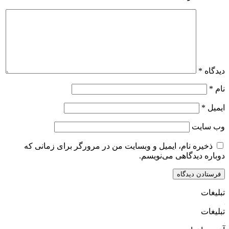
دیدگاه
*
نام
*
ایمیل
*
وب‌ سایت
ذخیره نام، ایمیل و وبسایت من در مرورگر برای زمانی که
دوباره دیدگاهی می‌نویسم.
تبلیغات
تبلیغات