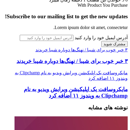
With Product You Purchase
Subscribe to our mailing list to get the new updates!
Lorem ipsum dolor sit amet, consectetur.
آدرس ایمیل خود را وارد کنید
۳ خبر خوب برای شیبا / نهنگ‌ها دوباره شیبا خریدند
۳ خبر خوب برای شیبا / نهنگ‌ها دوباره شیبا خریدند
مایکروسافت یک اپلیکیشن ویرایش ویدیو به نام Clipchamp به
ویندوز ۱۱ اضافه کرد
مایکروسافت یک اپلیکیشن ویرایش ویدیو به نام
Clipchamp به ویندوز ۱۱ اضافه کرد
نوشته های مشابه