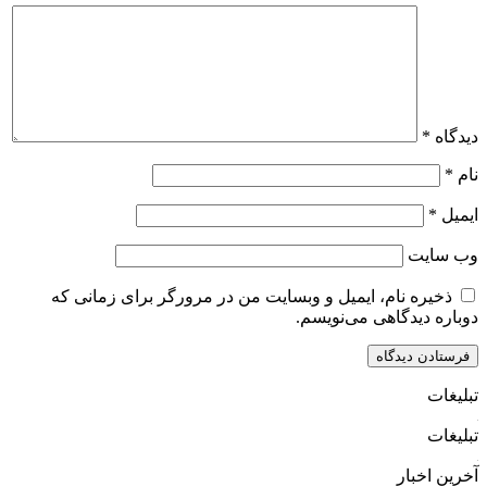
دیدگاه
*
نام
*
ایمیل
*
وب‌ سایت
ذخیره نام، ایمیل و وبسایت من در مرورگر برای زمانی که
دوباره دیدگاهی می‌نویسم.
تبلیغات