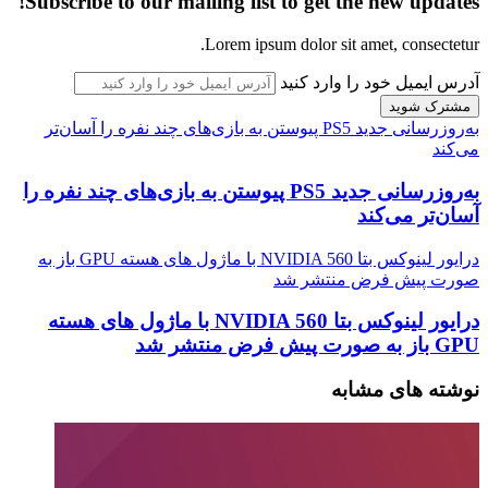
Subscribe to our mailing list to get the new updates!
Lorem ipsum dolor sit amet, consectetur.
آدرس ایمیل خود را وارد کنید
به‌روزرسانی جدید PS5 پیوستن به بازی‌های چند نفره را آسان‌تر
می‌کند
به‌روزرسانی جدید PS5 پیوستن به بازی‌های چند نفره را
آسان‌تر می‌کند
درایور لینوکس بتا NVIDIA 560 با ماژول های هسته GPU باز به
صورت پیش فرض منتشر شد
درایور لینوکس بتا NVIDIA 560 با ماژول های هسته
GPU باز به صورت پیش فرض منتشر شد
نوشته های مشابه