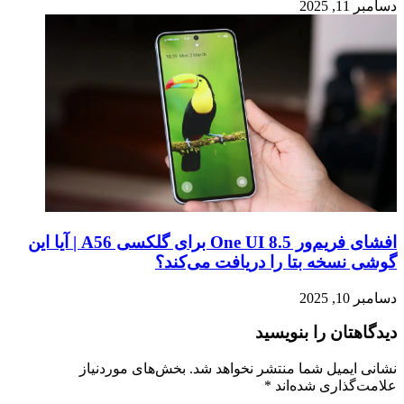
دسامبر 11, 2025
افشای فریم‌ور One UI 8.5 برای گلکسی A56 | آیا این
گوشی نسخه بتا را دریافت می‌کند؟
دسامبر 10, 2025
دیدگاهتان را بنویسید
نشانی ایمیل شما منتشر نخواهد شد.
بخش‌های موردنیاز
علامت‌گذاری شده‌اند
*