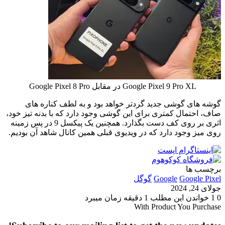
Google Pixel 9 Pro XL در مقابل Google Pixel 8 Pro
گوشه های گوشی جدید گردتر خواهد بود و به لطف کناره های
صاف، احتمال کمتری برای این گوشی وجود دارد که با بدنه تیز خود،
اثری بر روی کف دست بگذارد.
همچنین یک پیکسل 9 در پس زمینه
روی میز وجود دارد که در ویدیوی قبلی همین کانال شاهد آن بودیم.
برچسب ها
Google Pixel
Google
گوگل
جولای 24, 2024
0
1
خواندن این مطلب 1 دقیقه زمان میبرد
With Product You Purchase