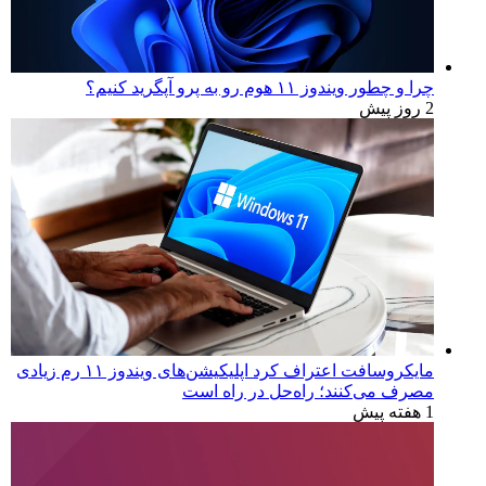
آخرین اخبار