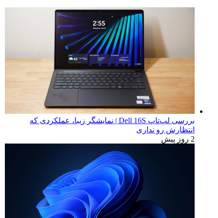
تبلیغات