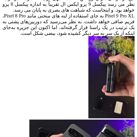
نظر می رسد پیکسل 9 پرو ایکس ال تقریباً به اندازه پیکسل 8 پرو
خواهد بود.
و اینجاست که شباهت های بصری به پایان می رسد.
Pixel 9 Pro XL به جای استفاده از لبه های منحنی مانند Pixel 8 Pro،
فریم صافی خواهد داشت.
به نظر می‌رسید که دوربین‌های پشتی به
یک ترتیب در یک راستا قرار گرفته‌اند، اما اکنون این جزیره به‌جای
اینکه از یک سر به سر دیگر کشیده شود، بیضی شکل است.