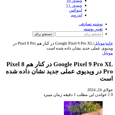
ویندوز 10
ویندوز ۱۱
لینوکس
اندروید
نوشته تصادفی
تغییر پوسته
جستجو برای
خانه
/
موبایل
/
Google Pixel 9 Pro XL در کنار هم Pixel 8 Pro در
ویدیوی عملی جدید نشان داده شده است
موبایل
Google Pixel 9 Pro XL در کنار هم Pixel 8
Pro در ویدیوی عملی جدید نشان داده شده
است
جولای 24, 2024
0
1
خواندن این مطلب 1 دقیقه زمان میبرد