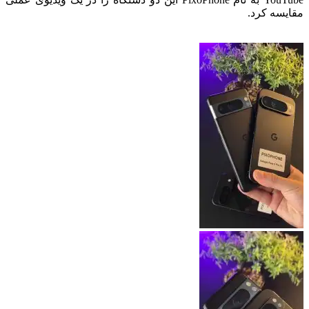
مقایسه کرد.