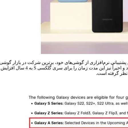
یبانی نرم‌افزاری از گوشی‌های خود، برترین شرکت در بازار گوشی‌
پشتیبانی نرم‌افزاری 3 ساله از گوش