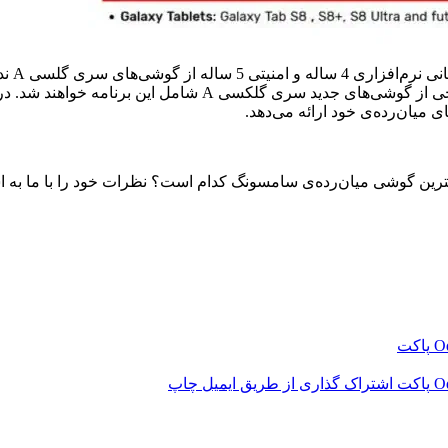
در حال
نشان می‌دهد. همان‌طور که در تصویر بالا مشاهده می‌کنید، ظاهرا
 میان‌رده‌ی خود ارائه می‌دهد.
‫O
پاکت
‫O
پاکت
اشتراک گذاری از طریق ایمیل
چاپ