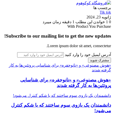
برچسب ها
Tik tok
ژانویه 23, 2024
0
1
خواندن این مطلب 1 دقیقه زمان میبرد
With Product You Purchase
Subscribe to our mailing list to get the new updates!
Lorem ipsum dolor sit amet, consectetur.
آدرس ایمیل خود را وارد کنید
«هوش مصنوعی» و «نانوحفره» برای شناسایی پروتئین‌ها به کار
گرفته شدند
«هوش مصنوعی» و «نانوحفره» برای شناسایی
پروتئین‌ها به کار گرفته شدند
دانشمندان یک بازوی سوم ساختند که با شکم کنترل می‌شود!
دانشمندان یک بازوی سوم ساختند که با شکم کنترل
می‌شود!