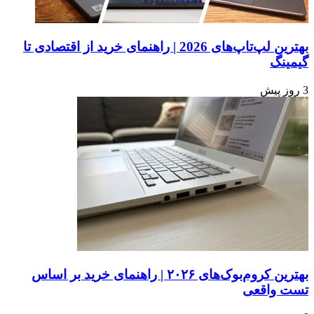
بهترین لپ‌تاپ‌های 2026 | راهنمای خرید از اقتصادی تا
گیمینگ
3 روز پیش
بهترین کروم‌بوک‌های ۲۰۲۶ | راهنمای خرید بر اساس
تست واقعی