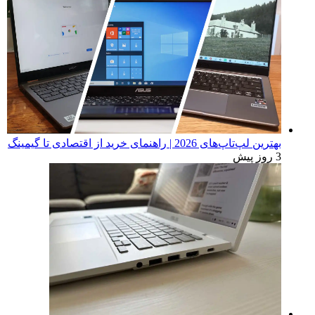
تبلیغات
آخرین اخبار