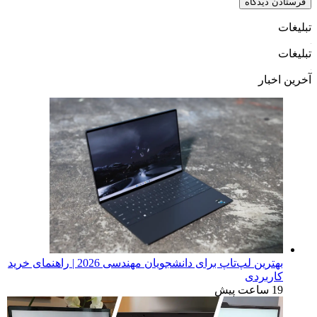
تبلیغات