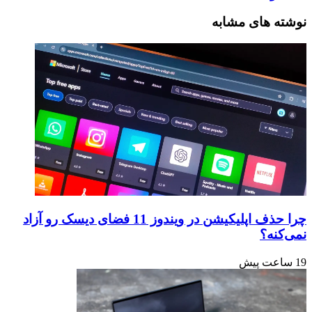
نوشته های مشابه
چرا حذف اپلیکیشن در ویندوز 11 فضای دیسک رو آزاد
نمی‌کنه؟
19 ساعت پیش