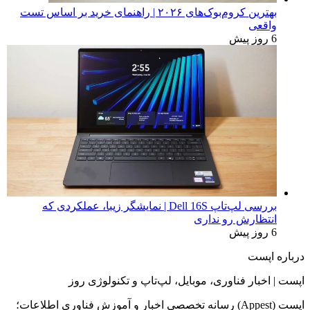
بهترین لپ‌تاپ برای دانشجویان مهندسی 2026 | راهنمای خرید
کاربردی
19 ساعت پیش
بهترین لپ‌تاپ‌های 2026 | راهنمای خرید از اقتصادی تا گیمینگ
3 روز پیش