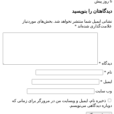
6 روز پیش
دیدگاهتان را بنویسید
نشانی ایمیل شما منتشر نخواهد شد.
بخش‌های موردنیاز
علامت‌گذاری شده‌اند
*
دیدگاه
*
نام
*
ایمیل
*
وب‌ سایت
ذخیره نام، ایمیل و وبسایت من در مرورگر برای زمانی که
دوباره دیدگاهی می‌نویسم.