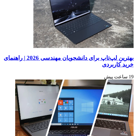
بهترین لپ‌تاپ برای دانشجویان مهندسی 2026 | راهنمای
خرید کاربردی
19 ساعت پیش