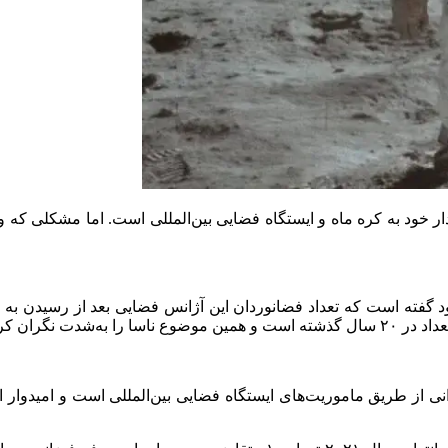
دار خود به کره ماه و ایستگاه فضایی بین‌المللی است. اما مشکلی که 
ی از طریق ماموریت‌های ایستگاه فضایی بین‌المللی است و امیدوار اس