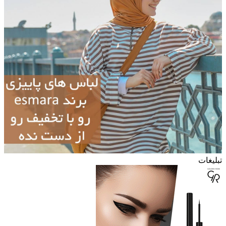
تبلیغات