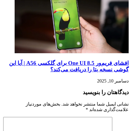
افشای فریم‌ور One UI 8.5 برای گلکسی A56 | آیا این
گوشی نسخه بتا را دریافت می‌کند؟
دسامبر 10, 2025
دیدگاهتان را بنویسید
نشانی ایمیل شما منتشر نخواهد شد.
بخش‌های موردنیاز
علامت‌گذاری شده‌اند
*