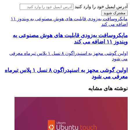
آدرس ایمیل خود را وارد کنید
مایکروسافت به‌زودی قابلیت های هوش مصنوعی به ویندوز ۱۱
اضافه می کند
مایکروسافت به‌زودی قابلیت های هوش مصنوعی به
ویندوز ۱۱ اضافه می کند
اولین گوشی مجهز به اسنپدراگون ۸ نسل ۱ پلاس تیرماه معرفی
می شود
اولین گوشی مجهز به اسنپدراگون ۸ نسل ۱ پلاس تیرماه
معرفی می شود
نوشته های مشابه