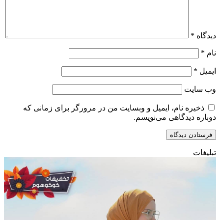
دیدگاه
*
نام
*
ایمیل
*
وب‌ سایت
ذخیره نام، ایمیل و وبسایت من در مرورگر برای زمانی که
دوباره دیدگاهی می‌نویسم.
تبلیغات