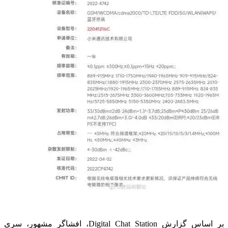
بر اساس گزارش Digital Chat Station، افشاگر مشهور، سری