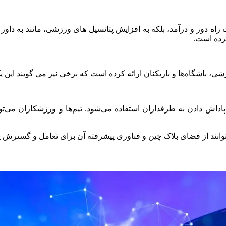
رده است.
، باشگاه‌ها و بازیکنان ارائه کرده است که برخی نیز می گویند این
اش دادن به طرفداران استفاده می‌شود. تیم‌ها و ورزشکاران می‌توانن
انند از فضای بلاک چین و فناوری پیشرفته آن برای تعامل و گسترش پای