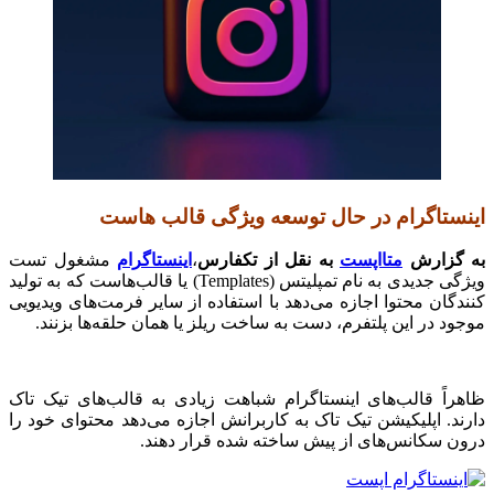
اینستاگرام در حال توسعه ویژگی قالب هاست
به گزارش
متااپست
به نقل از تکفارس
،
اینستاگرام
مشغول تست
ویژگی جدیدی به نام تمپلیتس (Templates) یا قالب‌هاست که به تولید
کنندگان محتوا اجازه می‌دهد با استفاده از سایر فرمت‌های ویدیویی
موجود در این پلتفرم، دست به ساخت ریلز یا همان حلقه‌ها بزنند.
ظاهراً قالب‌های اینستاگرام شباهت زیادی به قالب‌های تیک تاک
دارند. اپلیکیشن تیک تاک به کاربرانش اجازه می‌دهد محتوای خود را
درون سکانس‌های از پیش ساخته شده قرار دهند.