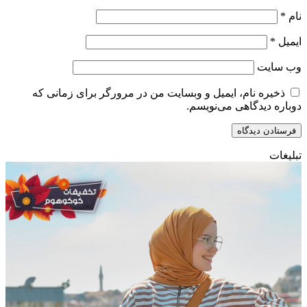
نام
*
ایمیل
*
وب‌ سایت
ذخیره نام، ایمیل و وبسایت من در مرورگر برای زمانی که
دوباره دیدگاهی می‌نویسم.
تبلیغات