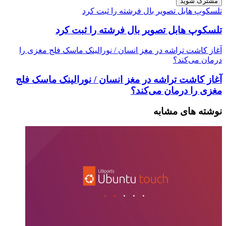
تلسکوپ هابل تصویر بال فرشته را ثبت کرد
تلسکوپ هابل تصویر بال فرشته را ثبت کرد
آغاز کاشت تراشه در مغز انسان / نورالینک ماسک فلج مغزی را
درمان می‌کند؟
آغاز کاشت تراشه در مغز انسان / نورالینک ماسک فلج
مغزی را درمان می‌کند؟
نوشته های مشابه