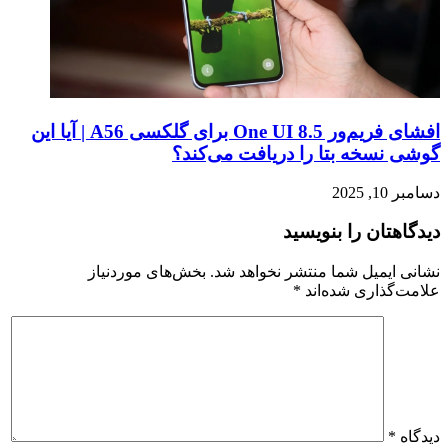
افشای فریم‌ور One UI 8.5 برای گلکسی A56 | آیا این
گوشی نسخه بتا را دریافت می‌کند؟
دسامبر 10, 2025
دیدگاهتان را بنویسید
نشانی ایمیل شما منتشر نخواهد شد.
بخش‌های موردنیاز
علامت‌گذاری شده‌اند
*
دیدگاه
*