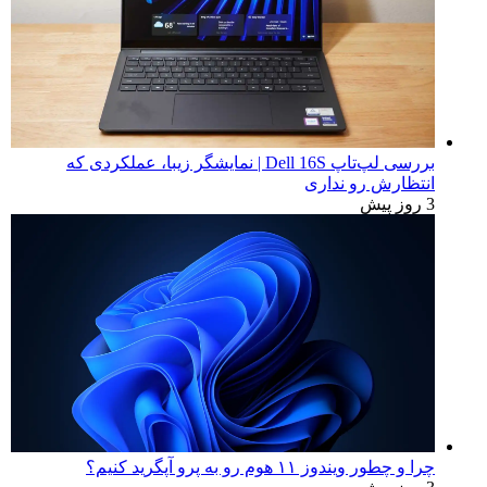
بررسی لپ‌تاپ Dell 16S | نمایشگر زیبا، عملکردی که
انتظارش رو نداری
3 روز پیش
چرا و چطور ویندوز ۱۱ هوم رو به پرو آپگرید کنیم؟