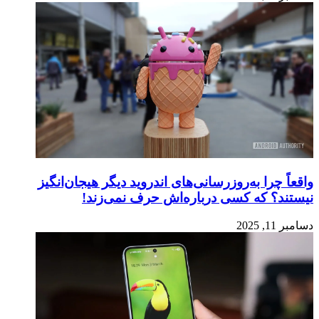
واقعاً چرا به‌روزرسانی‌های اندروید دیگر هیجان‌انگیز
نیستند؟ که کسی درباره‌اش حرف نمی‌زند!
دسامبر 11, 2025