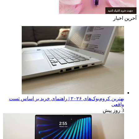
آخرین اخبار
بهترین کروم‌بوک‌های ۲۰۲۶ | راهنمای خرید بر اساس تست
واقعی
3 روز پیش