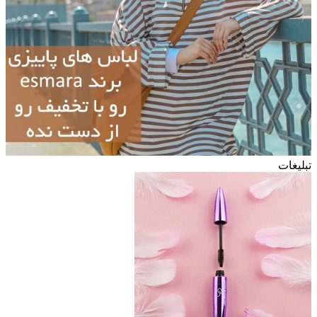
تبلیغات