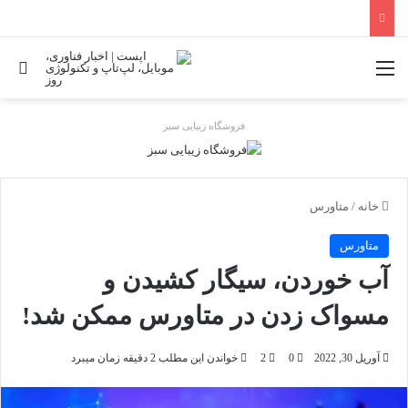
منو
جس
فروشگاه زیبایی سبز
خانه
/
متاورس
متاورس
آب خوردن، سیگار کشیدن و
مسواک زدن در متاورس ممکن شد!
آوریل 30, 2022
0
2
خواندن این مطلب 2 دقیقه زمان میبرد