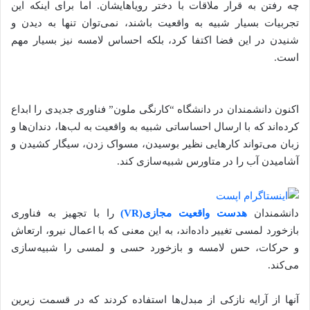
چه رفتن به قرار ملاقات با دختر رویاهایشان. اما برای اینکه این
تجربیات بسیار شبیه به واقعیت باشند، نمی‌توان تنها به دیدن و
شنیدن در این فضا اکتفا کرد، بلکه احساس لامسه نیز بسیار مهم
است.
اکنون دانشمندان در دانشگاه “کارنگی ملون” فناوری جدیدی را ابداع
کرده‌اند که با ارسال احساساتی شبیه به واقعیت به لب‌ها، دندان‌ها و
زبان می‌تواند کارهایی نظیر بوسیدن، مسواک زدن، سیگار کشیدن و
آشامیدن آب را در متاورس شبیه‌سازی کند.
دانشمندان
هدست واقعیت مجازی(VR)
را با تجهیز به فناوری
بازخورد لمسی تغییر داده‌اند، به این معنی که با اعمال نیرو، ارتعاش
و حرکات، حس لامسه و بازخورد حسی و لمسی را شبیه‌سازی
می‌کند.
آنها از آرایه نازکی از مبدل‌ها استفاده کردند که در قسمت زیرین