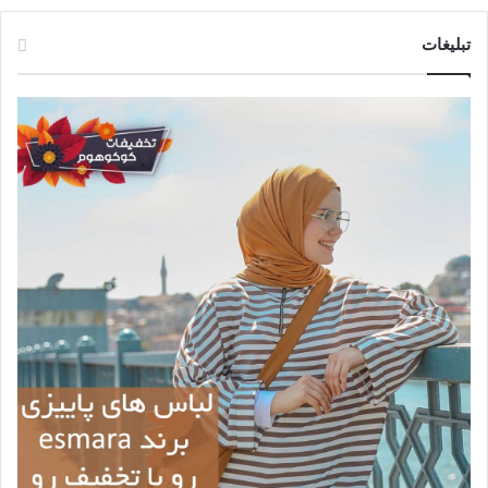
تبلیغات