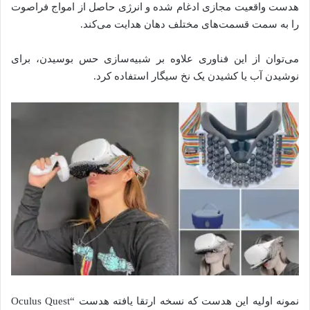
هدست واقعیت مجازی ادغام شده‌ و انرژی حاصل از امواج فراصوت
را به سمت قسمت‌های مختلف دهان هدایت می‌کند.
می‌توان از این فناوری علاوه بر شبیه‌سازی حس بوسیدن، برای
نوشیدن آب یا کشیدن یک نخ سیگار استفاده کرد.
نمونه اولیه این هدست که نسخه ارتقا یافته هدست “Oculus Quest