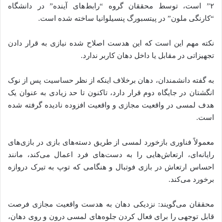
۲” است، توسط محققان گروه “رابط‌های آینده” در دانشگاه
“کارنگی ملون” در پیتسبورگ پنسیلوانیا ساخته شده است.
نکته مهم این است که این هدست اصلاح شده نیازی به قرار دادن
تجهیزاتی در مقابل یا داخل دهان کاربر ندارد.
به گفته دانشمندان، دهان برخلاف اینکه از نظر حساسیت پس از نوک
انگشتان در جایگاه دوم قرار دارد، تاکنون تا حد زیادی به عنوان یک
هدف لمسی در واقعیت مجازی و واقعیت افزوده نادیده گرفته شده
است.
معمولاً فناوری بازخورد لمسی از طریق دسته‌های بازی در بازی‌های
رایانه‌ای، ارتعاش‌هایی را به دست‌های فرد اعمال می‌کند، مانند
احساس ارتعاش در بازی فوتبال و هنگامی که توپ به تیرک دروازه
برخورد می‌کند.
محققان می‌گویند: نزدیکی دهان به هدست واقعیت مجازی فرصت
قابل توجهی را برای فعال کردن جلوه‌های لمسی درون و روی دهان،