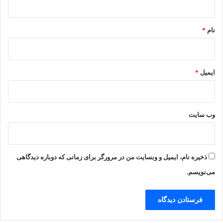
*
نام
*
ایمیل
*
وب‌ سایت
ذخیره نام، ایمیل و وبسایت من در مرورگر برای زمانی که دوباره دیدگاهی
می‌نویسم.