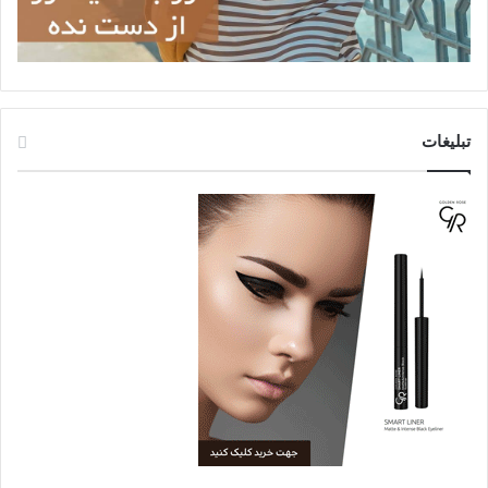
تبلیغات