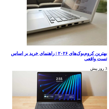
بهترین کروم‌بوک‌های ۲۰۲۶ | راهنمای خرید بر اساس
تست واقعی
3 روز پیش