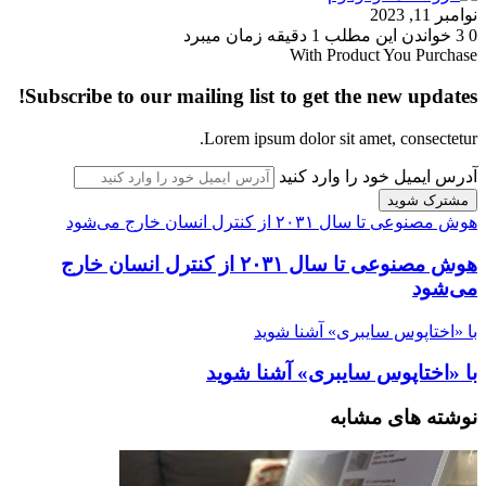
نوامبر 11, 2023
0
3
خواندن این مطلب 1 دقیقه زمان میبرد
With Product You Purchase
Subscribe to our mailing list to get the new updates!
Lorem ipsum dolor sit amet, consectetur.
آدرس ایمیل خود را وارد کنید
هوش مصنوعی تا سال ۲۰۳۱ از کنترل انسان خارج می‌شود
هوش مصنوعی تا سال ۲۰۳۱ از کنترل انسان خارج
می‌شود
با «اختاپوس سایبری» آشنا شوید
با «اختاپوس سایبری» آشنا شوید
نوشته های مشابه