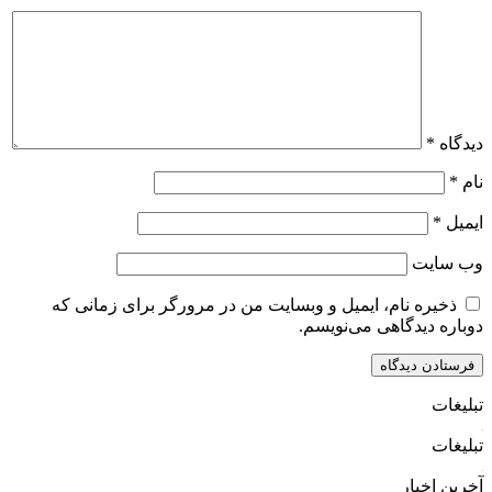
دیدگاه
*
نام
*
ایمیل
*
وب‌ سایت
ذخیره نام، ایمیل و وبسایت من در مرورگر برای زمانی که
دوباره دیدگاهی می‌نویسم.
تبلیغات
تبلیغات