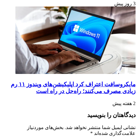
3 روز پیش
مایکروسافت اعتراف کرد اپلیکیشن‌های ویندوز ۱۱ رم
زیادی مصرف می‌کنند؛ راه‌حل در راه است
2 هفته پیش
دیدگاهتان را بنویسید
نشانی ایمیل شما منتشر نخواهد شد.
بخش‌های موردنیاز
علامت‌گذاری شده‌اند
*