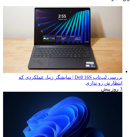
آخرین اخبار