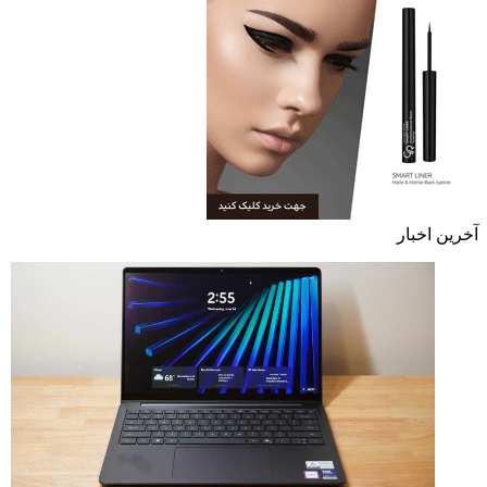
آخرین اخبار