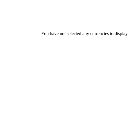
You have not selected any currencies to display