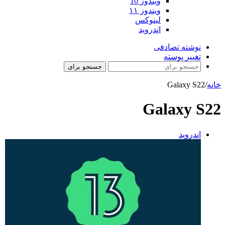
ویندوز 10
ویندوز ۱۱
لینوکس
اندروید
نوشته تصادفی
تغییر پوسته
جستجو برای
خانه
/
Galaxy S22
Galaxy S22
اندروید