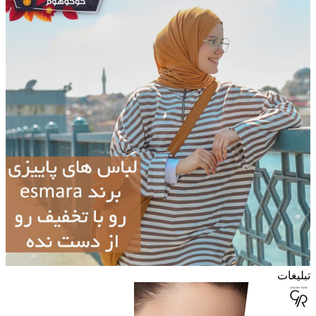
تبلیغات