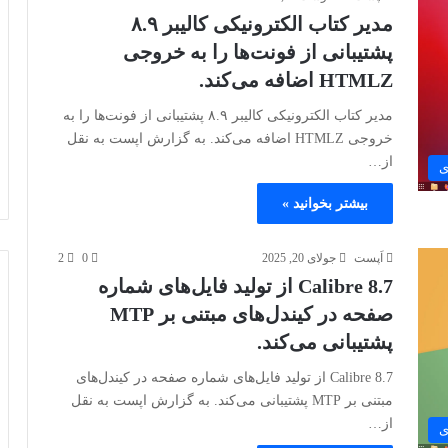
مدیر کتاب الکترونیکی کالیبر ۸.۹
پشتیبانی از فونت‌ها را به خروجی
HTMLZ اضافه می‌کند.
مدیر کتاب الکترونیکی کالیبر ۸.۹ پشتیبانی از فونت‌ها را به
خروجی HTMLZ اضافه می‌کند. به گزارش اپست به نقل
از…
ی
بیشتر بخوانید »
اَپست
جولای 20, 2025
0
2
Calibre 8.7 از تولید فایل‌های شماره
صفحه در کیندل‌های مبتنی بر MTP
پشتیبانی می‌کند.
Calibre 8.7 از تولید فایل‌های شماره صفحه در کیندل‌های
مبتنی بر MTP پشتیبانی می‌کند. به گزارش اپست به نقل
از…
ی