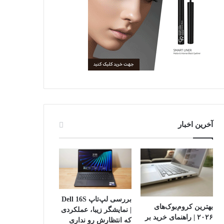
آخرین اخبار
بررسی لپ‌تاپ Dell 16S
بهترین کروم‌بوک‌های
| نمایشگر زیبا، عملکردی
۲۰۲۶ | راهنمای خرید بر
که انتظارش رو نداری