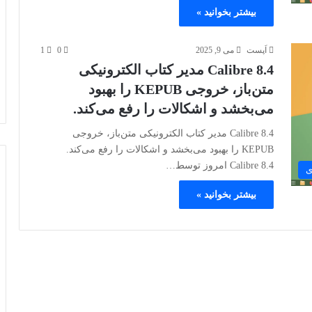
بیشتر بخوانید »
اَپست
می 9, 2025
0
1
Calibre 8.4 مدیر کتاب الکترونیکی
متن‌باز، خروجی KEPUB را بهبود
می‌بخشد و اشکالات را رفع می‌کند.
Calibre 8.4 مدیر کتاب الکترونیکی متن‌باز، خروجی
KEPUB را بهبود می‌بخشد و اشکالات را رفع می‌کند.
Calibre 8.4 امروز توسط…
ی
بیشتر بخوانید »