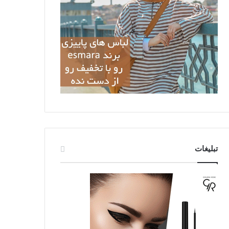
تبلیغات