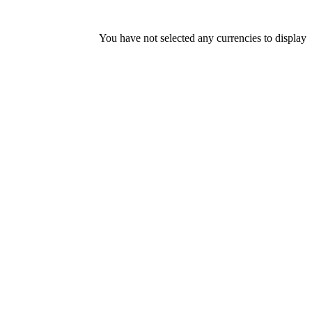
You have not selected any currencies to display