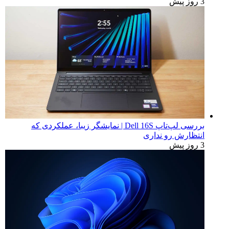
3 روز پیش
بررسی لپ‌تاپ Dell 16S | نمایشگر زیبا، عملکردی که
انتظارش رو نداری
3 روز پیش