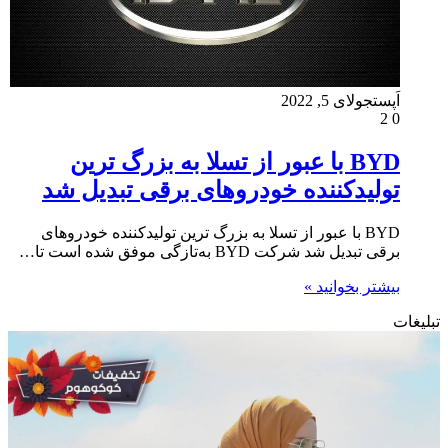
اَپست
جولای 5, 2022
2
0
BYD با عبور از تسلا به بزرگ ترین
تولیدکننده خودروهای برقی تبدیل شد
BYD با عبور از تسلا به بزرگ ترین تولیدکننده خودروهای
برقی تبدیل شد شرکت BYD به‌تازگی موفق شده است تا…
بیشتر بخوانید »
تبلیغات