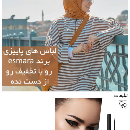
تبلیغات