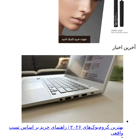
آخرین اخبار
بهترین کروم‌بوک‌های ۲۰۲۶ | راهنمای خرید بر اساس تست
واقعی