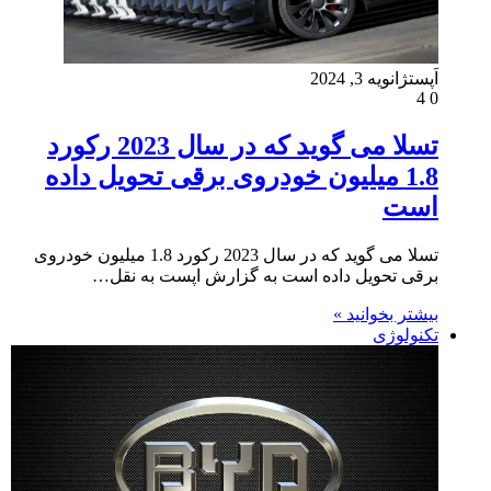
اَپست
ژانویه 3, 2024
4
0
تسلا می گوید که در سال 2023 رکورد
1.8 میلیون خودروی برقی تحویل داده
است
تسلا می گوید که در سال 2023 رکورد 1.8 میلیون خودروی
برقی تحویل داده است به گزارش اپست به نقل…
بیشتر بخوانید »
تکنولوژی