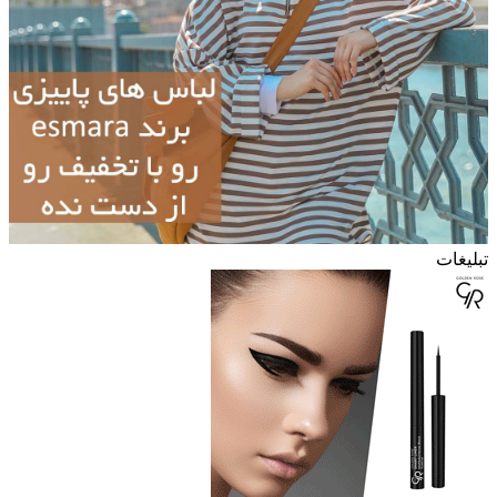
تبلیغات