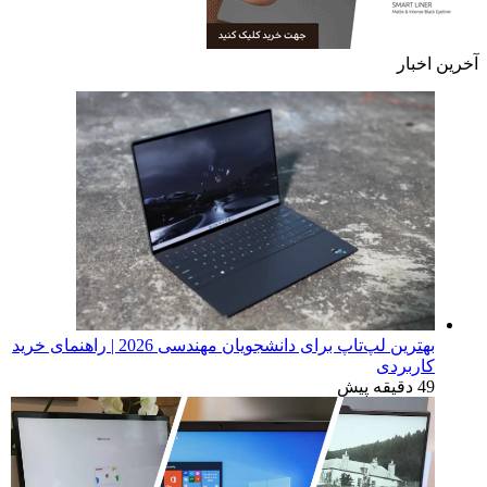
آخرین اخبار
بهترین لپ‌تاپ برای دانشجویان مهندسی 2026 | راهنمای خرید
کاربردی
49 دقیقه پیش