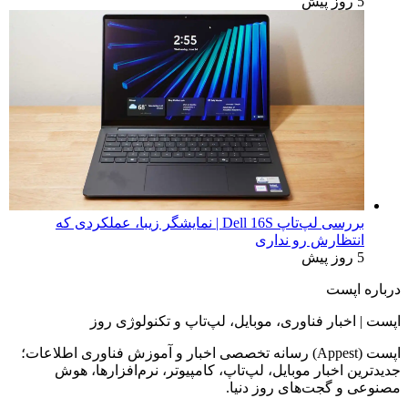
5 روز پیش
بررسی لپ‌تاپ Dell 16S | نمایشگر زیبا، عملکردی که
انتظارش رو نداری
5 روز پیش
درباره اپست
اپست | اخبار فناوری، موبایل، لپ‌تاپ و تکنولوژی روز
اپست (Appest) رسانه تخصصی اخبار و آموزش فناوری اطلاعات؛
جدیدترین اخبار موبایل، لپ‌تاپ، کامپیوتر، نرم‌افزارها، هوش
مصنوعی و گجت‌های روز دنیا.