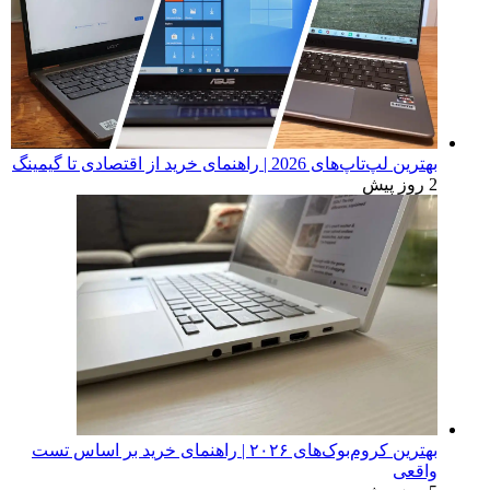
بهترین لپ‌تاپ‌های 2026 | راهنمای خرید از اقتصادی تا گیمینگ
2 روز پیش
بهترین کروم‌بوک‌های ۲۰۲۶ | راهنمای خرید بر اساس تست
واقعی