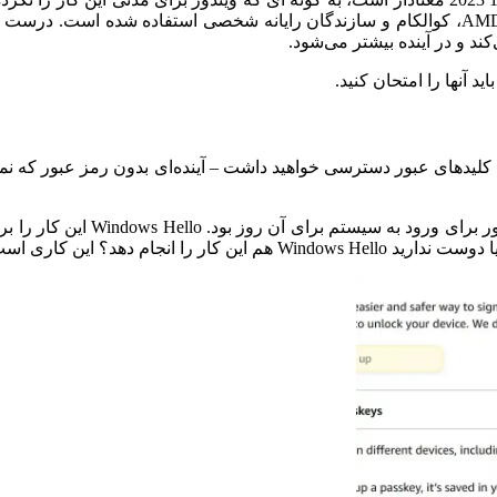
درست 
د و در آینده بیشتر می‌شود.
برای ورود به سیستم برای آن روز بود.
Windows Hello این کار را برطرف کرد.
دوست ندارید Windows Hello هم این کار را انجام دهد؟
این کاری است 