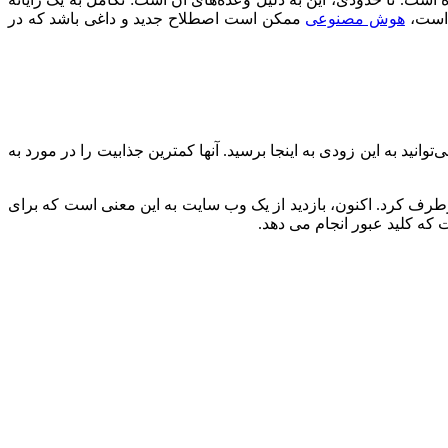
است،
هوش مصنوعی
ممکن است اصطلاح جدید و داغی باشد که در
آنها کمترین جذابیت را در مورد به
اکنون، بازدید از یک وب سایت به این معنی است که برای
که کلید عبور انجام می دهد.