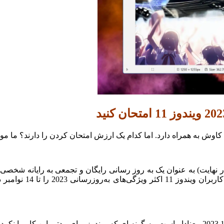
کاوش به همراه دارد.
اما کدام یک ارزش امتحان کردن را دارند؟
ما موا
 روز رسانی 2023 ویندوز 11 (در نهایت) به عنوان یک به روز رسانی رایگان و تجمعی 
کاربران ویندو