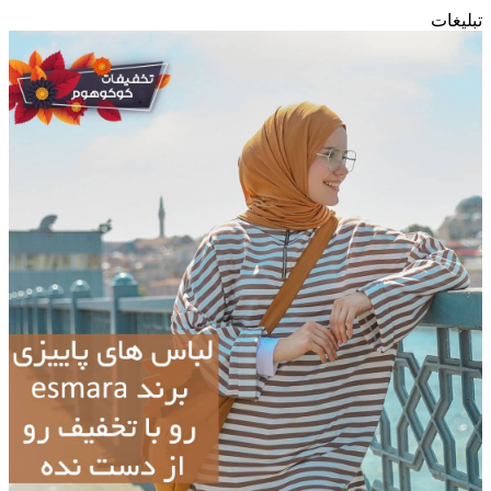
تبلیغات