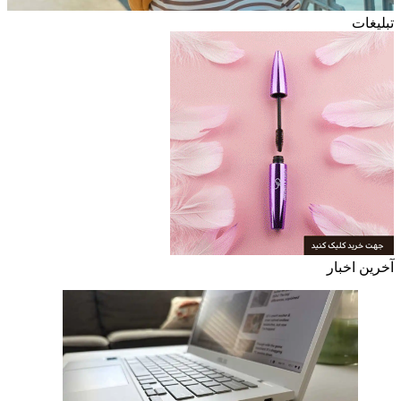
تبلیغات
آخرین اخبار