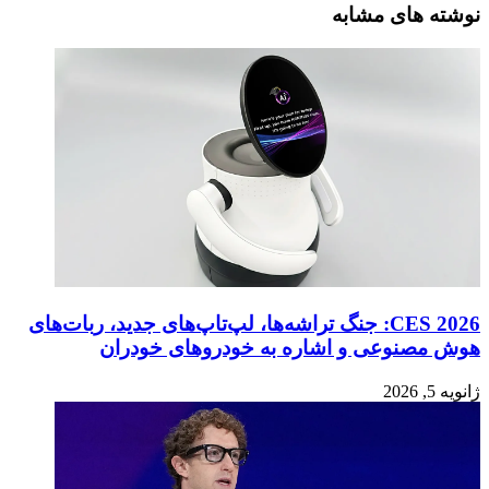
نوشته های مشابه
CES 2026: جنگ تراشه‌ها، لپ‌تاپ‌های جدید، ربات‌های
هوش مصنوعی و اشاره به خودروهای خودران
ژانویه 5, 2026