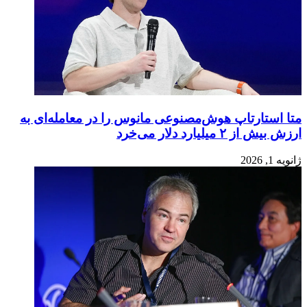
متا استارتاپ هوش‌مصنوعی مانوس را در معامله‌ای به
ارزش بیش از ۲ میلیارد دلار می‌خرد
ژانویه 1, 2026