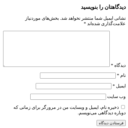
دیدگاهتان را بنویسید
نشانی ایمیل شما منتشر نخواهد شد.
بخش‌های موردنیاز
علامت‌گذاری شده‌اند
*
دیدگاه
*
نام
*
ایمیل
*
وب‌ سایت
ذخیره نام، ایمیل و وبسایت من در مرورگر برای زمانی که
دوباره دیدگاهی می‌نویسم.