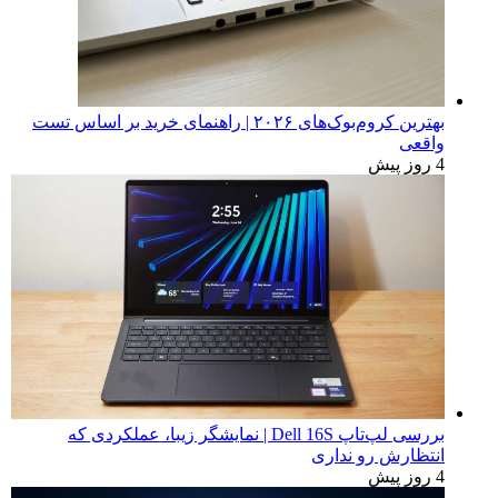
بهترین کروم‌بوک‌های ۲۰۲۶ | راهنمای خرید بر اساس تست
واقعی
4 روز پیش
بررسی لپ‌تاپ Dell 16S | نمایشگر زیبا، عملکردی که
انتظارش رو نداری
4 روز پیش