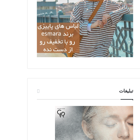
تبلیغات