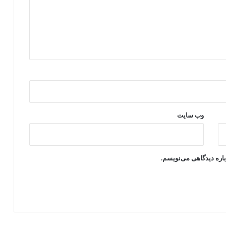
وب‌ سایت
باره دیدگاهی می‌نویسم.