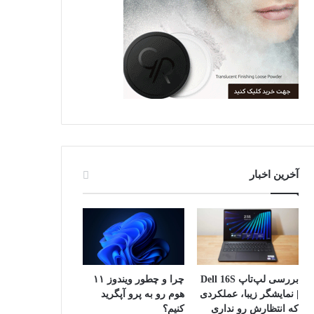
آخرین اخبار
بررسی لپ‌تاپ Dell 16S
چرا و چطور ویندوز ۱۱
| نمایشگر زیبا، عملکردی
هوم رو به پرو آپگرید
که انتظارش رو نداری
کنیم؟