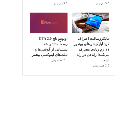
3 روز پیش
3 روز پیش
مایکروسافت اعتراف
اوبونتو تاچ OTA 2.0
کرد اپلیکیشن‌های ویندوز
رسماً منتشر شد
۱۱ رم زیادی مصرف
پشتیبانی از گوشی‌ها و
می‌کنند؛ راه‌حل در راه
تبلت‌های لینوکسی بیشتر
است
2 هفته پیش
2 هفته پیش