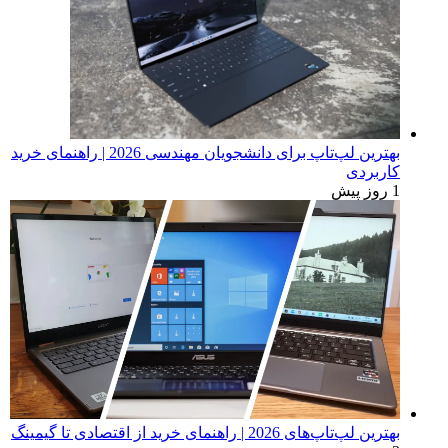
بهترین لپ‌تاپ برای دانشجویان مهندسی 2026 | راهنمای خرید
کاربردی
1 روز پیش
بهترین لپ‌تاپ‌های 2026 | راهنمای خرید از اقتصادی تا گیمینگ