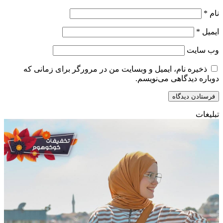
نام
*
ایمیل
*
وب‌ سایت
ذخیره نام، ایمیل و وبسایت من در مرورگر برای زمانی که
دوباره دیدگاهی می‌نویسم.
تبلیغات