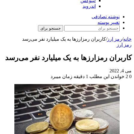
لینوکس
اندروید
نوشته تصادفی
تغییر پوسته
جستجو برای
خانه
/
رمز ارز
/
کاربران رمزارزها به یک میلیارد نفر می‌رسد
رمز ارز
کاربران رمزارزها به یک میلیارد نفر می‌رسد
می 4, 2022
0
2
خواندن این مطلب 1 دقیقه زمان میبرد