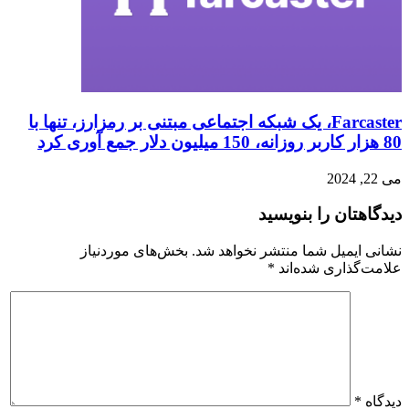
Farcaster، یک شبکه اجتماعی مبتنی بر رمزارز، تنها با
80 هزار کاربر روزانه، 150 میلیون دلار جمع آوری کرد
می 22, 2024
دیدگاهتان را بنویسید
نشانی ایمیل شما منتشر نخواهد شد.
بخش‌های موردنیاز
علامت‌گذاری شده‌اند
*
دیدگاه
*