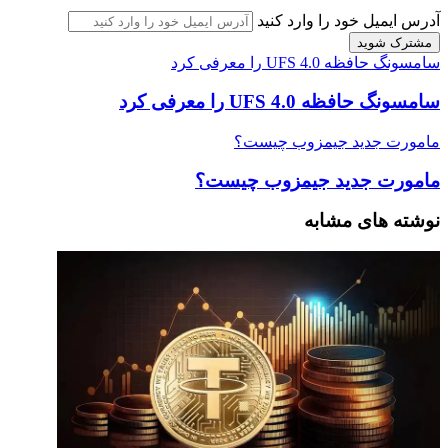
آدرس ایمیل خود را وارد کنید
سامسونگ حافظه UFS 4.0 را معرفی کرد
سامسونگ حافظه UFS 4.0 را معرفی کرد
مامورت جدید جیمزوب چیست؟
مامورت جدید جیمزوب چیست؟
نوشته های مشابه