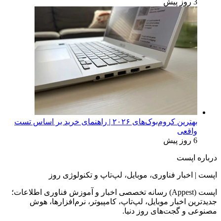
3 روز پیش
بهترین کروم‌بوک‌های ۲۰۲۶ | راهنمای خرید بر اساس تست
واقعی
6 روز پیش
درباره اپست
اپست | اخبار فناوری، موبایل، لپ‌تاپ و تکنولوژی روز
اپست (Appest) رسانه تخصصی اخبار و آموزش فناوری اطلاعات؛
جدیدترین اخبار موبایل، لپ‌تاپ، کامپیوتر، نرم‌افزارها، هوش
مصنوعی و گجت‌های روز دنیا.