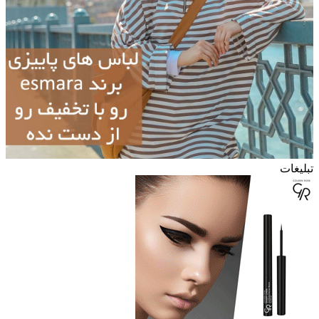
تبلیغات