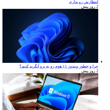
تبلیغات
آخرین اخبار