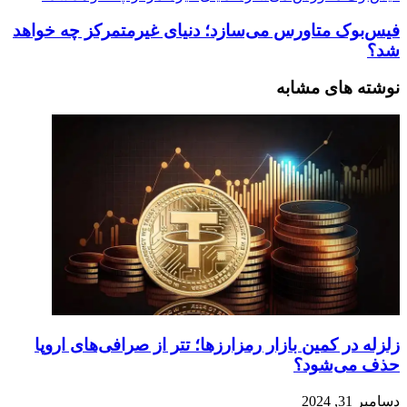
فیس‌بوک متاورس می‌سازد؛ دنیای غیرمتمرکز چه خواهد
شد؟
نوشته های مشابه
زلزله در کمین بازار رمزارزها؛ تتر از صرافی‌های اروپا
حذف می‌شود؟
دسامبر 31, 2024