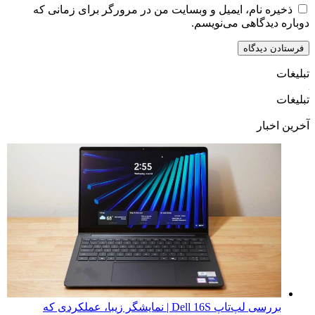
ذخیره نام، ایمیل و وبسایت من در مرورگر برای زمانی که
دوباره دیدگاهی می‌نویسم.
تبلیغات