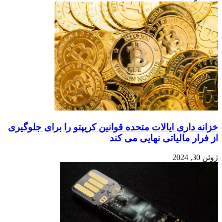
خزانه داری ایالات متحده قوانین کریپتو را برای جلوگیری
از فرار مالیاتی نهایی می کند
ژوئن 30, 2024