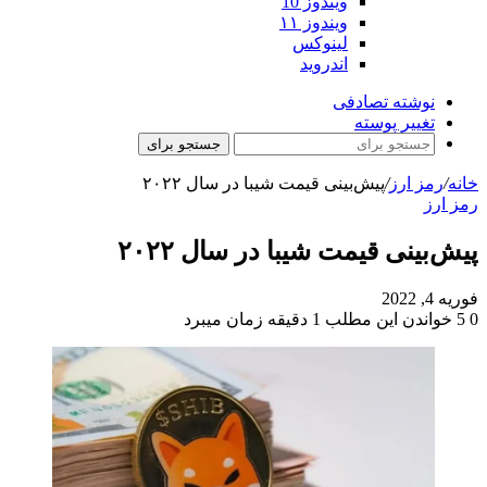
ویندوز 10
ویندوز ۱۱
لینوکس
اندروید
نوشته تصادفی
تغییر پوسته
جستجو برای
خانه
/
رمز ارز
/
پیش‌بینی قیمت شیبا در سال ۲۰۲۲
رمز ارز
پیش‌بینی قیمت شیبا در سال ۲۰۲۲
فوریه 4, 2022
0
5
خواندن این مطلب 1 دقیقه زمان میبرد