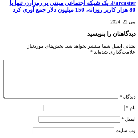
Farcaster، یک شبکه اجتماعی مبتنی بر رمزارز، تنها با
80 هزار کاربر روزانه، 150 میلیون دلار جمع آوری کرد
می 22, 2024
دیدگاهتان را بنویسید
نشانی ایمیل شما منتشر نخواهد شد.
بخش‌های موردنیاز
علامت‌گذاری شده‌اند
*
دیدگاه
*
نام
*
ایمیل
*
وب‌ سایت