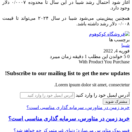
اغاز شود احتمال رشد شیبا در این سال تا محدوده ۰/۰۰۰۷ دلار
وجود دارد.
همچنین پیش‌بینی می‌شود شیبا در سال ۲۰۲۴ می‌تواند تا قیمت
۰/۰۰۸ دلار رشد داشته باشد.
برچسب ها
شیبا
فوریه 4, 2022
0
5
خواندن این مطلب 1 دقیقه زمان میبرد
With Product You Purchase
Subscribe to our mailing list to get the new updates!
Lorem ipsum dolor sit amet, consectetur.
آدرس ایمیل خود را وارد کنید
خرید زمین در متاورس، سرمایه گذاری مناسبی است؟
خرید زمین در متاورس، سرمایه گذاری مناسبی است؟
فیس‌بوک متاورس می‌سازد؛ دنیای غیرمتمرکز چه خواهد شد؟