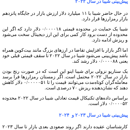
پیش‌بینی شیبا در سال ۲۰۲۲
در حال حاضر شیبا با ۱۱ میلیارد دلار ارزش بازار در جایگاه پانزدهم
بازار رمزارزها قرار دارد.
شیبا یک حمایت در محدوده قیمتی ۰/۰۰۰۰۱۸ دلار دارد که اگر این
محدوده از دست برود کار کمی برای این ارز دیجیتال سخت می‌شود
و ریزش ادامه دارد.
اما اگر بازار با افزایش تقاضا در ارزهای بزرگ مانند بیت‌کوین همراه
باشد پیش‌بینی می‌شود شیبا در سال ۲۰۲۲ تا سقف قیمتی قبلی خود
یعنی ۰/۰۰۰۰۸۸ دلار رشد کند.
یک سناریو نزولی برای شیبا اینو این است که در صورت رنج بودن
بازار در سال ۲۰۲۲ محتمل است. اگر زمستان رمزارزها فرا برسد
معامله‌گران کوتاه‌مدت می‌توانند قیمت را تا ۰/۰۰۰۰۰۵۱ دلار کاهش
دهند که نشان‌دهنده ریزش ۷۰ درصدی است.
براساس داده‌های تکنیکال قیمت تعادلی شیبا در سال ۲۰۲۲ محدوده
۰/۰۰۰۰۵۲ دلار است.
پیش‌بینی شیبا در سال ۲۰۲۳ و ۲۰۲۴
کارشناسان عقیده دارند اگر روند صعودی بعدی بازار تا سال ۲۰۲۳