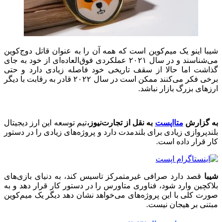
شیبا اینو یک میم‌کوین است که همه آن را به عنوان قاتل دوج‌کوین
می‌شناسند و در سال ۲۰۲۱ عملکردی فوق‌العاده‌ای از خود به جای
گذاشت اما حالا از سقف تاریخی خود فاصله زیادی دارد و حتی
برخی فکر می‌کنند ممکن است در سال ۲۰۲۲ قادر به رقابت با دیگر
ارزهای بزرگ بازار نباشد.
به گزارش
متااپست
به نقل از تجارت‌نیوز،
تیم توسعه این ارز دیجیتال
بلندپروازی زیادی برای بلندمدت‌ دارد و پروژه‌های زیادی را در دستور
کار قرار داده است.
شیبا
قصد دارد صرافی غیرمتمرکز تاسیس کند، به دنیای بازی‌های
بلاکچین وارد شود، فناوری متاورس را در دستور کار قرار دهد و به
صورت کلی با این پروژه‌های می‌خواهد نشان دهد دیگر یک میم‌کوین
مبتنی بر هیجان نیست.