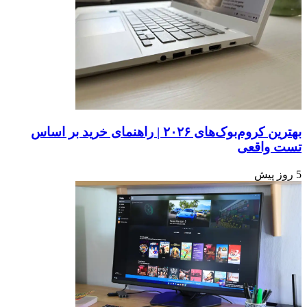
بهترین کروم‌بوک‌های ۲۰۲۶ | راهنمای خرید بر اساس
تست واقعی
5 روز پیش