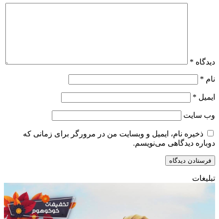
دیدگاه
*
نام
*
ایمیل
*
وب‌ سایت
ذخیره نام، ایمیل و وبسایت من در مرورگر برای زمانی که
دوباره دیدگاهی می‌نویسم.
تبلیغات