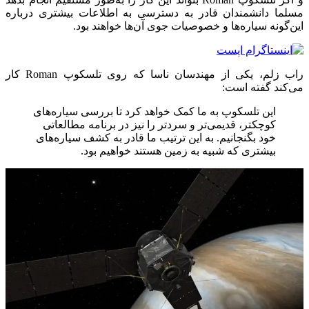
مسلما دانشمندان قادر به دسترسی به اطلاعات بیشتری درباره
این‌گونه سیاره‌ها و خصوصیات جوی آن‌ها خواهند بود.
راب زلم، یکی از مهندسان ناسا که روی تلسکوپ Roman کار
می‌کند گفته است:
این تلسکوپ به ما کمک خواهد کرد تا بررسی سیاره‌های
کوچکتر، قدیمی‌تر و سردتر را نیز در برنامه مطالعاتی
خود بگنجانیم. به این ترتیب ما قادر به کشف سیاره‌های
بیشتری که شبیه به زمین هستند خواهیم بود.