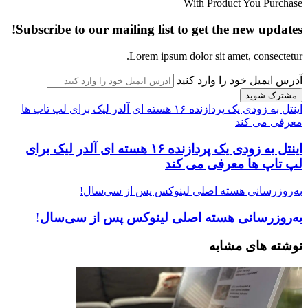
With Product You Purchase
Subscribe to our mailing list to get the new updates!
Lorem ipsum dolor sit amet, consectetur.
آدرس ایمیل خود را وارد کنید
اینتل به زودی یک پردازنده ۱۶ هسته ای آلدر لیک برای لپ تاپ ها
معرفی می کند
اینتل به زودی یک پردازنده ۱۶ هسته ای آلدر لیک برای
لپ تاپ ها معرفی می کند
به‌روزرسانی هسته اصلی لینوکس پس از سی‌سال!
به‌روزرسانی هسته اصلی لینوکس پس از سی‌سال!
نوشته های مشابه