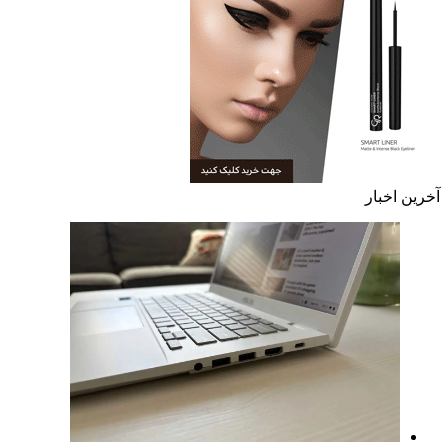
آخرین اخبار