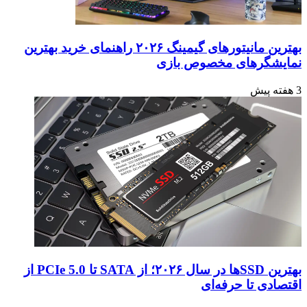
بهترین مانیتورهای گیمینگ ۲۰۲۶ راهنمای خرید بهترین
نمایشگرهای مخصوص بازی
3 هفته پیش
بهترین SSDها در سال ۲۰۲۶؛ از SATA تا PCIe 5.0 از
اقتصادی تا حرفه‌ای