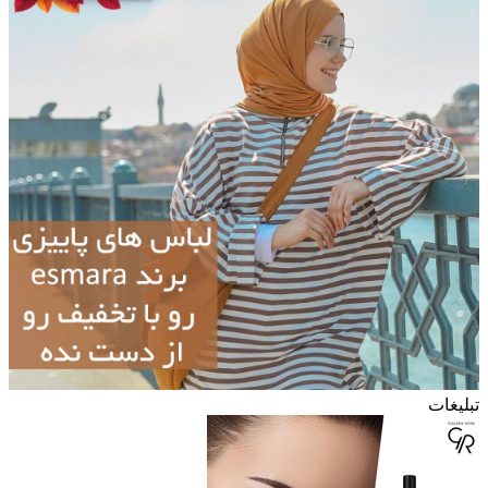
تبلیغات