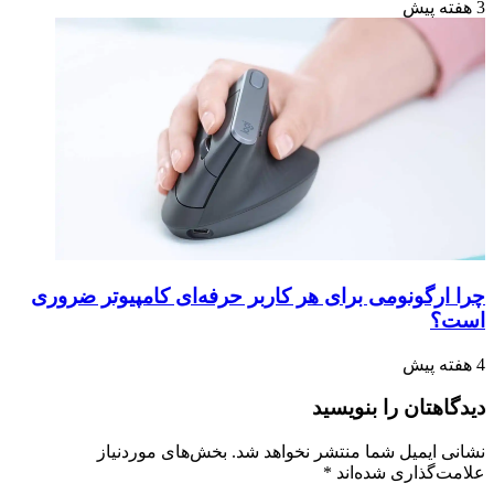
3 هفته پیش
چرا ارگونومی برای هر کاربر حرفه‌ای کامپیوتر ضروری
است؟
4 هفته پیش
دیدگاهتان را بنویسید
نشانی ایمیل شما منتشر نخواهد شد.
بخش‌های موردنیاز
علامت‌گذاری شده‌اند
*