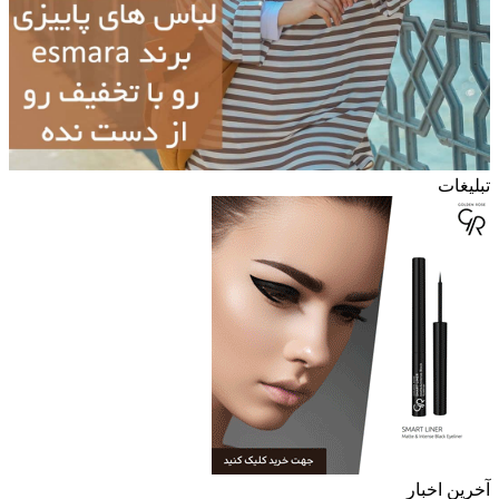
تبلیغات
آخرین اخبار