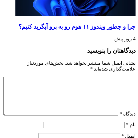
چرا و چطور ویندوز ۱۱ هوم رو به پرو آپگرید کنیم؟
4 روز پیش
دیدگاهتان را بنویسید
نشانی ایمیل شما منتشر نخواهد شد.
بخش‌های موردنیاز
علامت‌گذاری شده‌اند
*
دیدگاه
*
نام
*
ایمیل
*