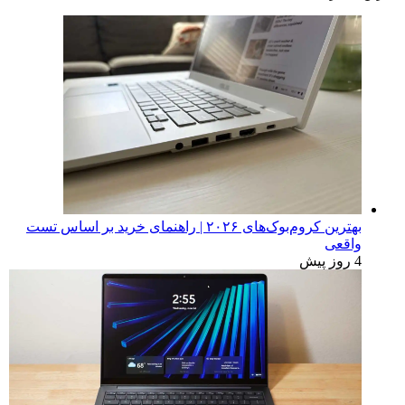
بهترین کروم‌بوک‌های ۲۰۲۶ | راهنمای خرید بر اساس تست
واقعی
4 روز پیش