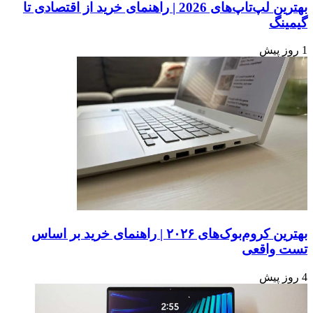
بهترین لپ‌تاپ‌های 2026 | راهنمای خرید از اقتصادی تا
گیمینگ
1 روز پیش
بهترین کروم‌بوک‌های ۲۰۲۶ | راهنمای خرید بر اساس
تست واقعی
4 روز پیش