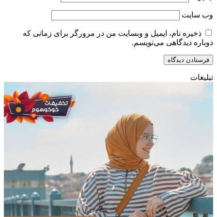
وب‌ سایت
ذخیره نام، ایمیل و وبسایت من در مرورگر برای زمانی که
دوباره دیدگاهی می‌نویسم.
تبلیغات