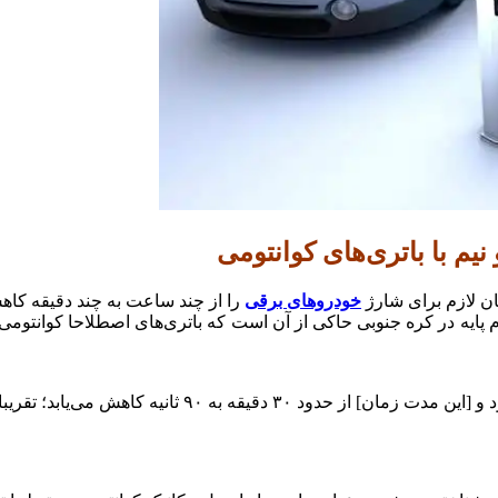
یم با باتری‌های کوانتومی
ان لازم برای شارژ
خودروهای برقی
را از چند ساعت به چند دقیقه کاه
ایه در کره جنوبی حاکی از آن است که باتری‌های اصطلاحا کوانتوم
[فرایند] شارژ در ایستگاه‌های ابرشارژر حتی از این هم سر