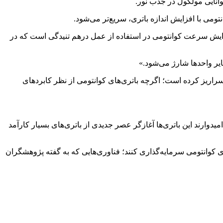
وانایی مولکول در جذب نور.
ومی با افزایش اندازه باتری، سریع‌تر می‌شود.
Physic) منتشر شد، خاطرنشان می‌کنند: «مبنای این افزایش سرعت کوانتومی در استفاده از عمل درهم تنیدگی است که در
یر واحدها شارژ می‌شود.»
سراریز کرده است؛ اگرچه باتری‌های کوانتومی از نظر کابردهای
امیدوارند این باتری‌ها آغازگر عصر جدیدی از باتری‌های بسیار کارآمد
ی کوانتومی سرمایه‌گذاری کنند؛ فناوری‌هایی که به گفته پژوهشگران