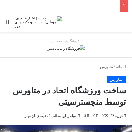
منو
جس
فروشگاه زیبایی سبز
خانه
/
متاورس
متاورس
ساخت ورزشگاه اتحاد در متاورس
توسط منچسترسیتی
فوریه 22, 2022
0
3
خواندن این مطلب 2 دقیقه زمان میبرد