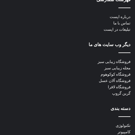
درباره اپست
تماس با ما
تبلیغات در اپست
دیگر وب سایت های ما
فروشگاه زیبایی سبز
مجله زیبایی سبز
فروشگاه کوکوهوم
فروشگاه آلان عسل
فروشگاه لافرا
گرین گروپ
دسته بندی
تکنولوژی
کامپیوتر