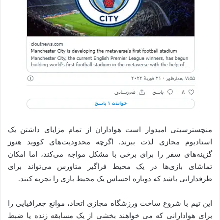
منچسترسیتی امیدوار است هواداران از تمام مزایای داشتن یک
استادیوم مجازی لذت ببرند. اگرچه محدودیت‌های کووید هنوز
گزینه‌های سفر را برای برخی با مشکل مواجه می‌کند، اما امکان
تماشای بازی‌ها در یک محیط فراگیر متاورس می‌تواند برای
طرفدارانی باشد که دوباره احساس یک محیط بازی را تجربه کنند.
این تیم با شروع ساخت ورزشگاه مجازی اتحاد، موانع جغرافیایی را
برای هوادارانی که می خواهند بخشی از یک مسابقه زنده یا ضبط