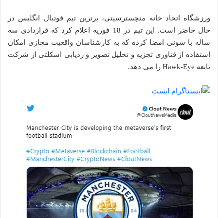
ورزشگاه اتحاد خانه منچسترسیتی، برترین تیم فوتبال انگلیس در
حال حاضر است. این تیم در 18 فوریه اعلام کرد که قراردادی سه
ساله با سونی امضا کرده که به کارشناسان واقعیت مجازی امکان
استفاده از فناوری تجزیه و تحلیل تصویر و ردیابی اسکلتی از شرکت
تابعه Hawk-Eye را می دهد.