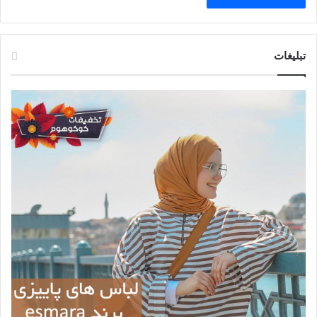
تبلیغات