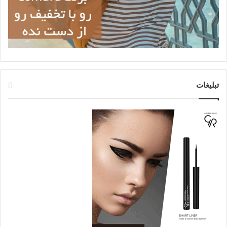
تبلیغات