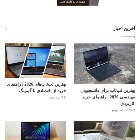
آخرین اخبار
بهترین لپ‌تاپ‌های 2026 | راهنمای
بهترین لپ‌تاپ برای دانشجویان
خرید از اقتصادی تا گیمینگ
مهندسی 2026 | راهنمای خرید
3 روز پیش
کاربردی
23 ساعت پیش