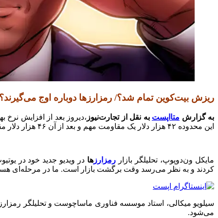
ریزش بیت‌کوین تمام شد؟/ رمزارزها دوباره اوج می‌گیرند؟
به گزارش
متااپست
به نقل از تجارت‌نیوز
،دیروز بعد از افزایش نرخ ب
این محدوده ۴۲ هزار دلار یک مقاومت مهم و بعد از آن ۴۶ هزار دلار مقاومت محسوب می‌شود.
مایکل ون‌دو‌پوپ، تحلیلگر بازار
رمزارز
ها
کردند و به نظر می‌رسد وقت برگشت بازار است. ما در مرحله‌ای هستی
می‌شود.