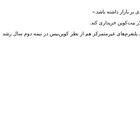
رفی پلتفرم‌های غیرمتمرکز هم از نظر کوین‌بیس در نیمه دوم سال رشد