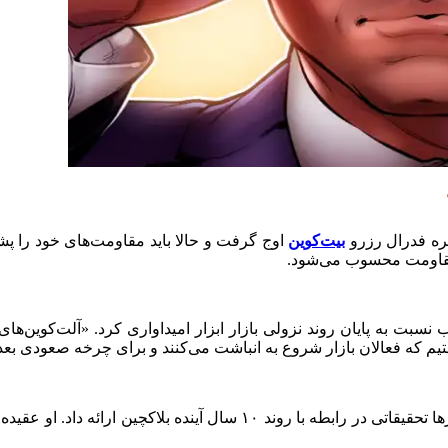
هره فدرال رزرو
بیت‌کوین
م که فعالان بازار شروع به انباشت می‌کنند و برای چرخه صعودی بعد