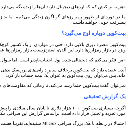
«هزینه تراکنش کم که ارزهای دیجیتال دارند آن‌ها را زنده نگه می‌دارد.
ما در دوره‌ای از ظهور رمزارزهای گوناگون زندگی می‌کنیم. مانند زم
پیشرفت خوبی خواهند داشت.
بیت‌کوین دوباره اوج می‌گیرد؟
بیت‌کوین مصرف برق بالایی دارد. حتی در مواردی از یک کشور کوچ
ویژه در بازار رمزارزها دارد. لین آلدن، استرتژیست بازار رمزارزها ع
«من فکر می‌کنم که دیجیتالی شدن پول اجتناب‌ناپذیر است. اما سوال م
آلدن عقیده دارد که بیت‌کوین برخلاف سایر دارایی‌های پرریسک بدهی
ماند. پس می‌توان روی بیت‌کوین به عنوان یک بیمه حساب باز کرد.
نمی‌توان گفت بیت‌کوین حتما رشد می‌کند. تا زمانی که مقاومت‌های مهم کانال ۴۰ هزار دلار شکسته نشود روند بیت‌کوین هنوز
یک گزارش تحقیقی
مورد تجزیه و تحلیل قرار داده است. براساس گزارش این صرافی مکن است در نیمه دوم سال ۲۰۲۲