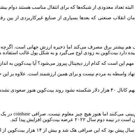
 البته تعداد معدودی از شبکه‌ها که برای انتقال مناسب هستند دوام بیشتر
ان انقلاب صنعتی که بعدها بسیاری از صنایع غیرکاربردی از بین رفتن
ک هم بیشتر برق مصرف می‌کند اما ذخیره ارزش جهانی است. اگرچه بر
قیده دارد بیت‌کوین به زودی اوج می‌گیرد و به شکل پول غالب استفاده 
هم این است که کدام ارز دیجیتال پیروز می‌شود؟ آیا بیت‌کوین به اندا
 نهاد واسطه به مردم نیست و برای همین ارزشمند است. علاوه بر این 
 صعودی نشده است.
 عرضه بیت‌کوین افزایش پیدا کند.
احتمالا در رابطه با هک بزرگ صرافی t.Gox