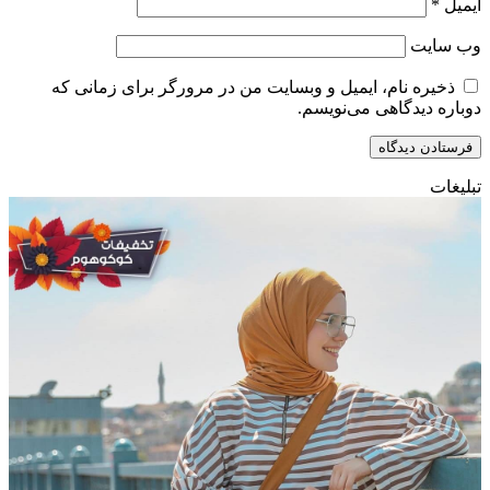
ایمیل
*
وب‌ سایت
ذخیره نام، ایمیل و وبسایت من در مرورگر برای زمانی که
دوباره دیدگاهی می‌نویسم.
تبلیغات