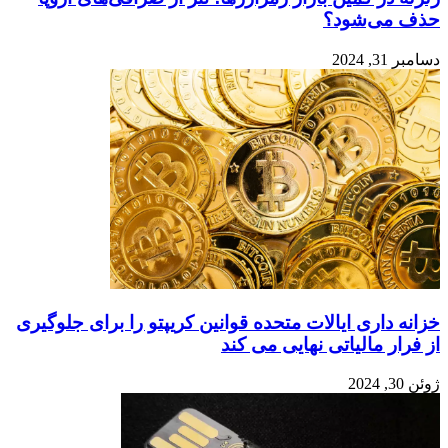
حذف می‌شود؟
دسامبر 31, 2024
خزانه داری ایالات متحده قوانین کریپتو را برای جلوگیری
از فرار مالیاتی نهایی می کند
ژوئن 30, 2024