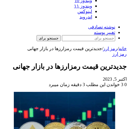
ویندوز 10
ویندوز ۱۱
لینوکس
اندروید
نوشته تصادفی
تغییر پوسته
جستجو برای
خانه
/
رمز ارز
/
جدیدترین قیمت رمزارزها در بازار جهانی
رمز ارز
جدیدترین قیمت رمزارزها در بازار جهانی
اکتبر 5, 2023
0
3
خواندن این مطلب 3 دقیقه زمان میبرد