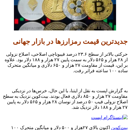
جدیدترین قیمت رمزارزها در بازار جهانی
حرکتی بالاتر از سطح ۲۳.۶ درصد فیبوناچی اصلاحی، اصلاح نزولی
از ۲۸ هزار و ۵۶۵ دلار به سمت پایین ۲۷ هزار و ۱۸۸ دلار بود. علاوه
بر این، قیمت از مقاومت ۲۷ هزار و ۶۵۰ دلاری و میانگین متحرک
ساده ۱۰۰ ساعته فراتر رفت.
به گزارش اپست به نقل از ایتنا، با این حال، خرس‌ها در نزدیکی
مقاومت ۲۷ هزار و ۸۵۰ دلاری فعال بودند. بیت‌کوین نزدیک به سطح
اصلاح نزولی فیب ۵۰ درصد از نوسان ۲۸ هزار و ۵۶۵ دلار به پایین
۲۷ هزار و ۱۸۸ دلار نزدیک شد.
بیت‌کوین
اکنون بالای ۲۷هزار و ۵۰۰ دلار و میانگین متحرک ۱۰۰