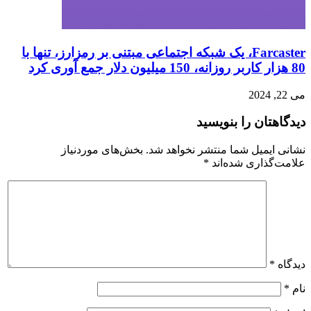
Farcaster، یک شبکه اجتماعی مبتنی بر رمزارز، تنها با
80 هزار کاربر روزانه، 150 میلیون دلار جمع آوری کرد
می 22, 2024
دیدگاهتان را بنویسید
نشانی ایمیل شما منتشر نخواهد شد.
بخش‌های موردنیاز
علامت‌گذاری شده‌اند
*
دیدگاه
*
نام
*