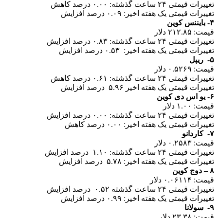
تغییرات قیمتی ۲۴ ساعت گذشته: ۰.۰۰ درصد کاهش
تغییرات قیمتی یک هفته اخیر: ۰.۰۹ درصد افزایش
۴- بایننس کوین
قیمت: ۲۱۲.۸۵ دلار
تغییرات قیمتی ۲۴ ساعت گذشته: ۰.۸۳ درصد افزایش
تغییرات قیمتی یک هفته اخیر: ۰.۵۳ درصد افزایش
۵- ریپل
قیمت: ۰.۵۲۶۹ دلار
تغییرات قیمتی ۲۴ ساعت گذشته: ۰.۶۱ درصد کاهش
تغییرات قیمتی یک هفته اخیر ۵.۹۶ درصد افزایش
۶- یو اس دی کوین
قیمت: ۱.۰۰ دلار
تغییرات قیمتی ۲۴ ساعت گذشته: ۰.۰۰ درصد افزایش
تغییرات قیمتی یک هفته اخیر: ۰.۰۰ درصد کاهش
۷- کاردانو
قیمت: ۰.۲۵۸۳ دلار
تغییرات قیمتی ۲۴ ساعت گذشته: ۱.۱۰ درصد افزایش
تغییرات قیمتی یک هفته اخیر: ۵.۷۸ درصد افزایش
۸ – دوج کوین
قیمت: ۰.۰۶۱۱۴ دلار
تغییرات قیمتی ۲۴ ساعت گذشته ۰.۵۲ درصد افزایش
تغییرات قیمتی یک هفته اخیر: ۰.۹۹ درصد افزایش
۹- سولانا
قیمت: ۲۳.۳۸ دلار