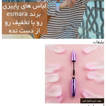
تبلیغات