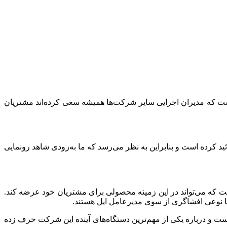
یست که مدیران اجرایی سایر شرکت‌ها همیشه سعی کرده‌اند مشتریان‌
ائید کرده است و بنابراین به نظر می‌رسد که ما به‌زودی شاهد رونمایی
 که می‌تواند در این زمینه محصولی برای مشتریان خود عرضه کند.
ا نوعی افشاگری از سوی مدیرعامل اپل هستند.
و درباره یکی از مهم‌ترین دستگاه‌های آینده این شرکت حرف زده