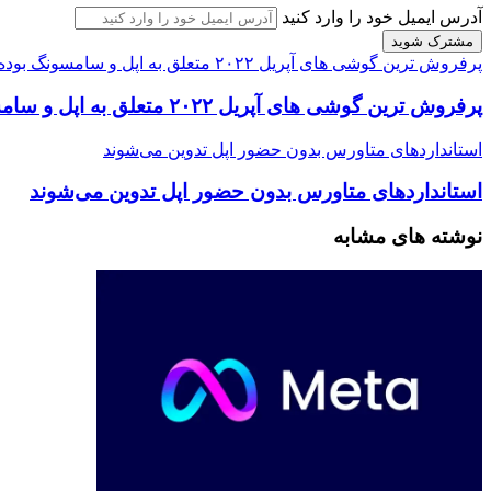
آدرس ایمیل خود را وارد کنید
پرفروش ترین گوشی های آپریل ۲۰۲۲ متعلق به اپل و سامسونگ بوده است
پرفروش ترین گوشی های آپریل ۲۰۲۲ متعلق به اپل و سامسونگ بوده است
استانداردهای متاورس بدون حضور اپل تدوین می‌شوند
استانداردهای متاورس بدون حضور اپل تدوین می‌شوند
نوشته های مشابه