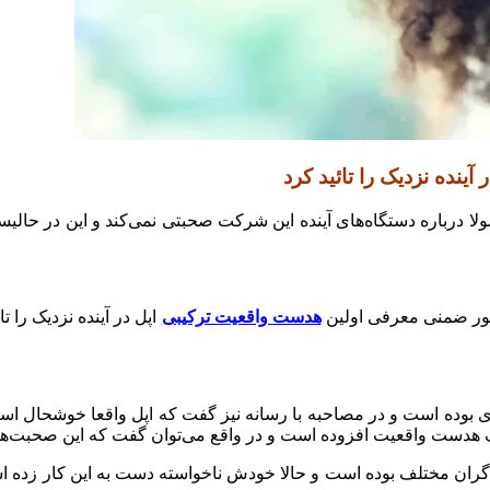
نده نزدیک را تائید کرد
ولا درباره دستگاه‌های آینده این شرکت صحبتی نمی‌کند و این در حال
‌طور ضمنی معرفی اولین
هدست واقعیت ترکیبی
اپل در آینده نزدیک را ت
 بوده است و در مصاحبه با رسانه نیز گفت که اپل واقعا خوشحال است
ک هدست واقعیت افزوده است و در واقع می‌توان گفت که این صحبت‌ه
 مختلف بوده است و حالا خودش ناخواسته دست به این کار زده است 