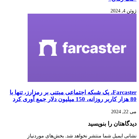
ژوئن 4, 2024
Farcaster، یک شبکه اجتماعی مبتنی بر رمزارز، تنها با
80 هزار کاربر روزانه، 150 میلیون دلار جمع آوری کرد
می 22, 2024
دیدگاهتان را بنویسید
نشانی ایمیل شما منتشر نخواهد شد.
بخش‌های موردنیاز