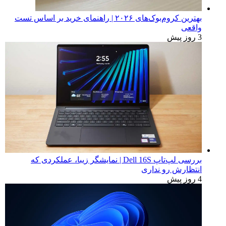
بهترین کروم‌بوک‌های ۲۰۲۶ | راهنمای خرید بر اساس تست
واقعی
3 روز پیش
بررسی لپ‌تاپ Dell 16S | نمایشگر زیبا، عملکردی که
انتظارش رو نداری
4 روز پیش