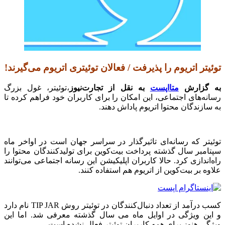
توئیتر اتریوم را پذیرفت / فعالان توئیتری اتریوم می‌گیرند!
به گزارش
متااپست
به نقل از تجارت‌نیوز
،توئیتر، غول بزرگ
رسانه‌های اجتماعی، این امکان را برای کاربران خود فراهم کرده تا
به سازندگان محتوا اتریوم پاداش دهند.
توئیتر که رسانه‌‌ای تاثیرگذار در سراسر جهان است در اواخر ماه
سپتامبر سال گذشته پرداخت بیت‌کوین برای تولیدکنندگان محتوا را
راه‌اندازی کرد. حالا کاربران اپلیکیشن این رسانه اجتماعی می‌توانند
علاوه بر بیت‌کوین از اتریوم هم استفاده کنند.
کسب درآمد از تعداد دنبال‌کنندگان در توئیتر روش TIP JAR نام دارد
و این ویژگی در اوایل ماه می سال گذشته معرفی شد. اما این
ویژگی هنوز برای همه کاربران توئیتر فعال نشده است.