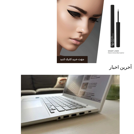
آخرین اخبار