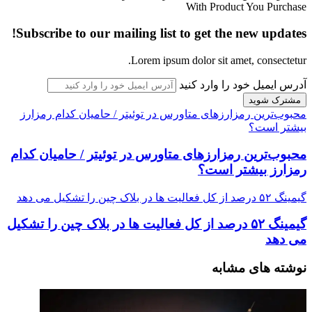
With Product You Purchase
Subscribe to our mailing list to get the new updates!
Lorem ipsum dolor sit amet, consectetur.
آدرس ایمیل خود را وارد کنید
محبوب‌ترین رمزارزهای متاورس در توئیتر / حامیان کدام رمزارز
بیشتر است؟
محبوب‌ترین رمزارزهای متاورس در توئیتر / حامیان کدام
رمزارز بیشتر است؟
گیمینگ ۵۲ درصد از کل فعالیت ها در بلاک چین را تشکیل می دهد
گیمینگ ۵۲ درصد از کل فعالیت ها در بلاک چین را تشکیل
می دهد
نوشته های مشابه