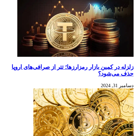
زلزله در کمین بازار رمزارزها؛ تتر از صرافی‌های اروپا
حذف می‌شود؟
دسامبر 31, 2024