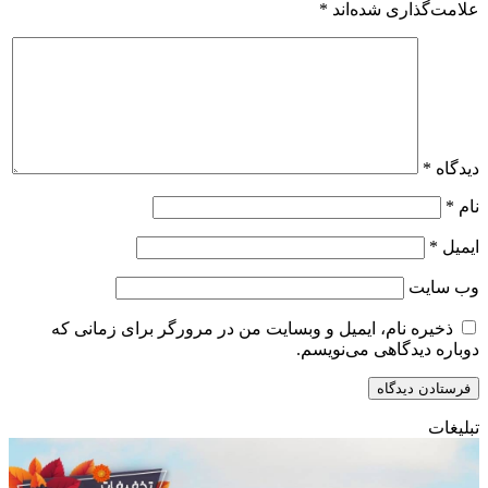
علامت‌گذاری شده‌اند
*
دیدگاه
*
نام
*
ایمیل
*
وب‌ سایت
ذخیره نام، ایمیل و وبسایت من در مرورگر برای زمانی که
دوباره دیدگاهی می‌نویسم.
تبلیغات