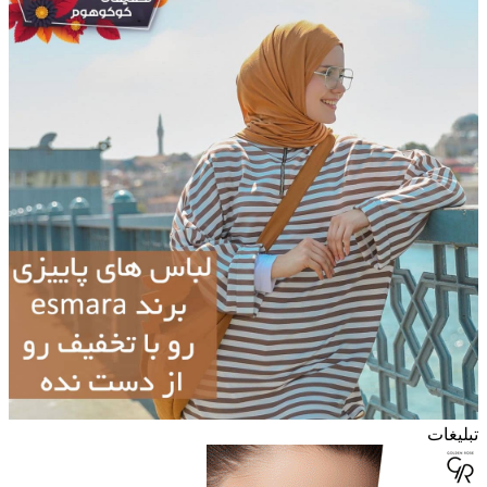
تبلیغات