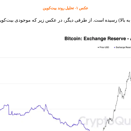
عکس ۱- تحلیل روند بیت‌کوین
ه بالا) رسیده است. از طرفی دیگر، در عکس زیر که موجودی بیت‌کوین 