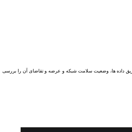
ز طریق داده ها، وضعیت سلامت شبکه و عرضه و تقاضای آن را بررسی