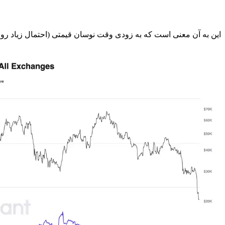
این به آن معنی است که به زودی وقت نوسان قیمتی (احتمال زیاد رو ب