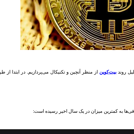
یل روند
بیت‌کوین
از منظر آنچین و تکنیکال می‌پردازیم. در ابتدا ا
ی‌ها به کمترین میزان در یک سال اخیر رسیده است: