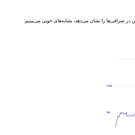
در صرافی‌ها را نشان می‌دهد، نشانه‌های خوبی می‌بینیم: