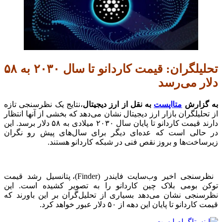
تحلیلگران: قیمت کاردانو تا سال ۲۰۳۰ به ۵۸
دلار می‌رسد
به گزارش
متااپست
به نقل از ارز دیجیتال
،نتایج یک نظرسنجی تازه
از تحلیلگران بازار ارز دیجیتال نشان می‌دهد که بخشی از آنها انتظار
دارند قیمت کاردانو تا پایان سال ۲۰۳۰ میلادی به ۵۸ دلار برسد. این
در حالی است که عده‌ای دیگر برای سال‌های پیش رو نگران
زیرساخت‌ها و بروز نقص فنی در شبکه کاردانو هستند.
نظرسنجی اخیر وب‌سایت فایندر (Finder)، پتانسیل رشد قیمت
توکن بومی بلاک چین کاردانو را به تصویر کشیده است. این
نظرسنجی نشان می‌دهد بسیاری از تحلیل‌گران بر این باورند که
قیمت کاردانو تا پایان این دهه از ۵۰ دلار عبور خواهد کرد.