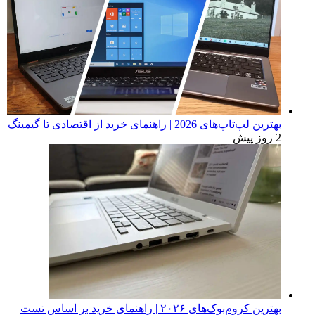
بهترین لپ‌تاپ‌های 2026 | راهنمای خرید از اقتصادی تا گیمینگ
2 روز پیش
بهترین کروم‌بوک‌های ۲۰۲۶ | راهنمای خرید بر اساس تست