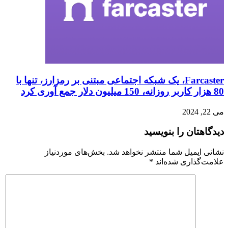
Farcaster، یک شبکه اجتماعی مبتنی بر رمزارز، تنها با
80 هزار کاربر روزانه، 150 میلیون دلار جمع آوری کرد
می 22, 2024
دیدگاهتان را بنویسید
نشانی ایمیل شما منتشر نخواهد شد.
بخش‌های موردنیاز
علامت‌گذاری شده‌اند
*