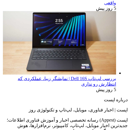
واقعی
5 روز پیش
بررسی لپ‌تاپ Dell 16S | نمایشگر زیبا، عملکردی که
انتظارش رو نداری
5 روز پیش
درباره اپست
اپست | اخبار فناوری، موبایل، لپ‌تاپ و تکنولوژی روز
اپست (Appest) رسانه تخصصی اخبار و آموزش فناوری اطلاعات؛
جدیدترین اخبار موبایل، لپ‌تاپ، کامپیوتر، نرم‌افزارها، هوش