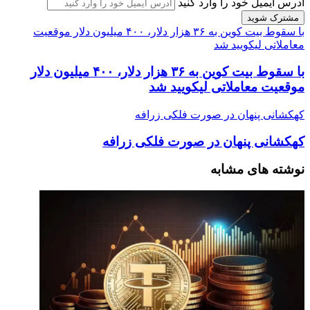
آدرس ایمیل خود را وارد کنید
با سقوط بیت کوین به ۳۶ هزار دلار، ۴۰۰ میلیون دلار موقعیت
معاملاتی لیکویید شد
با سقوط بیت کوین به ۳۶ هزار دلار، ۴۰۰ میلیون دلار
موقعیت معاملاتی لیکویید شد
کهکشانی پنهان در صورت فلکی زرافه
کهکشانی پنهان در صورت فلکی زرافه
نوشته های مشابه