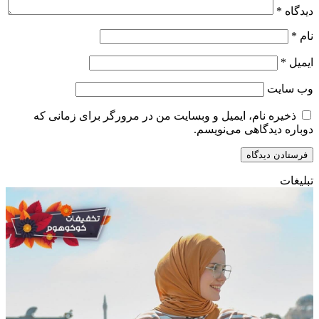
دیدگاه
*
نام
*
ایمیل
*
وب‌ سایت
ذخیره نام، ایمیل و وبسایت من در مرورگر برای زمانی که
دوباره دیدگاهی می‌نویسم.
تبلیغات