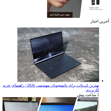
آخرین اخبار
بهترین لپ‌تاپ برای دانشجویان مهندسی 2026 | راهنمای خرید
کاربردی
1 ساعت پیش