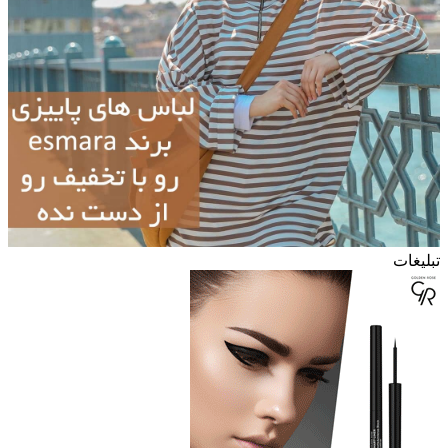
تبلیغات