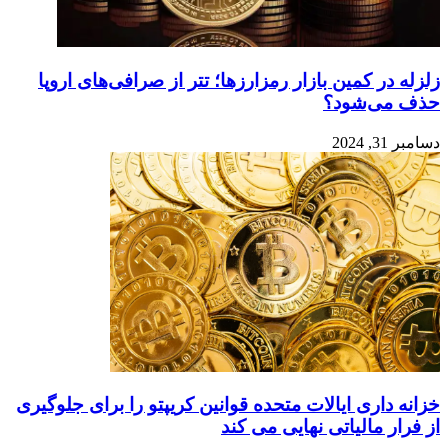
زلزله در کمین بازار رمزارزها؛ تتر از صرافی‌های اروپا
حذف می‌شود؟
دسامبر 31, 2024
خزانه داری ایالات متحده قوانین کریپتو را برای جلوگیری
از فرار مالیاتی نهایی می کند