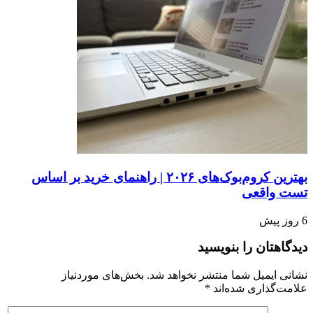
بهترین کروم‌بوک‌های ۲۰۲۶ | راهنمای خرید بر اساس
تست واقعی
6 روز پیش
دیدگاهتان را بنویسید
نشانی ایمیل شما منتشر نخواهد شد.
بخش‌های موردنیاز
علامت‌گذاری شده‌اند
*