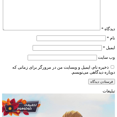
دیدگاه
*
نام
*
ایمیل
*
وب‌ سایت
ذخیره نام، ایمیل و وبسایت من در مرورگر برای زمانی که
دوباره دیدگاهی می‌نویسم.
تبلیغات