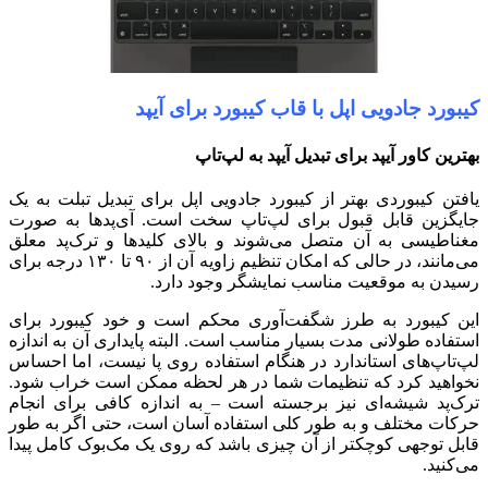
کیبورد جادویی اپل با قاب کیبورد برای آیپد
بهترین کاور آیپد برای تبدیل آیپد به لپ‌تاپ
یافتن کیبوردی بهتر از کیبورد جادویی اپل برای تبدیل تبلت به یک
جایگزین قابل قبول برای لپ‌تاپ سخت است. آی‌پدها به صورت
مغناطیسی به آن متصل می‌شوند و بالای کلیدها و ترک‌پد معلق
می‌مانند، در حالی که امکان تنظیم زاویه آن از ۹۰ تا ۱۳۰ درجه برای
رسیدن به موقعیت مناسب نمایشگر وجود دارد.
این کیبورد به طرز شگفت‌آوری محکم است و خود کیبورد برای
استفاده طولانی مدت بسیار مناسب است. البته پایداری آن به اندازه
لپ‌تاپ‌های استاندارد در هنگام استفاده روی پا نیست، اما احساس
نخواهید کرد که تنظیمات شما در هر لحظه ممکن است خراب شود.
ترک‌پد شیشه‌ای نیز برجسته است – به اندازه کافی برای انجام
حرکات مختلف و به طور کلی استفاده آسان است، حتی اگر به طور
قابل توجهی کوچکتر از آن چیزی باشد که روی یک مک‌بوک کامل پیدا
می‌کنید.