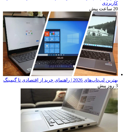
کاربردی
20 ساعت پیش
بهترین لپ‌تاپ‌های 2026 | راهنمای خرید از اقتصادی تا گیمینگ
3 روز پیش