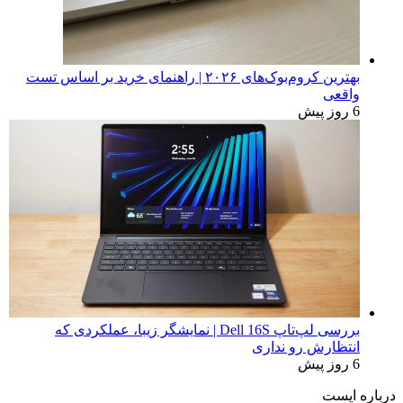
بهترین کروم‌بوک‌های ۲۰۲۶ | راهنمای خرید بر اساس تست
واقعی
6 روز پیش
بررسی لپ‌تاپ Dell 16S | نمایشگر زیبا، عملکردی که
انتظارش رو نداری
6 روز پیش
درباره اپست