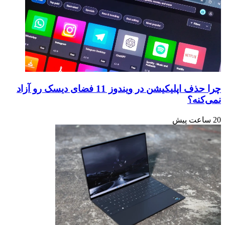
چرا حذف اپلیکیشن در ویندوز 11 فضای دیسک رو آزاد
نمی‌کنه؟
20 ساعت پیش