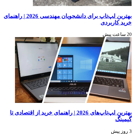
بهترین لپ‌تاپ برای دانشجویان مهندسی 2026 | راهنمای
خرید کاربردی
20 ساعت پیش
بهترین لپ‌تاپ‌های 2026 | راهنمای خرید از اقتصادی تا
گیمینگ
3 روز پیش