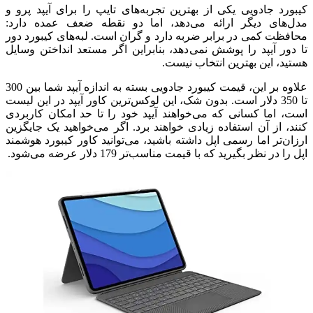
کیبورد جادویی یکی از بهترین تجربه‌های تایپ را برای آیپد پرو و
مدل‌های دیگر ارائه می‌دهد، اما دو نقطه ضعف عمده دارد:
محافظت کمی در برابر ضربه دارد و گران است. لبه‌های کیبورد دور
تا دور آیپد را پوشش نمی‌دهد، بنابراین اگر مستعد انداختن وسایل
هستید، این بهترین انتخاب نیست.
علاوه بر این، قیمت کیبورد جادویی بسته به اندازه آیپد شما بین 300
تا 350 دلار است. بدون شک، این لوکس‌ترین کاور آیپد در این لیست
است، اما کسانی که می‌خواهند آیپد خود را تا حد امکان کاربردی
کنند، از آن استفاده زیادی خواهند برد. اگر می‌خواهید یک جایگزین
ارزان‌تر اما رسمی اپل داشته باشید، می‌توانید کاور کیبورد هوشمند
اپل را در نظر بگیرید که با قیمت مناسب‌تر 179 دلار عرضه می‌شود.