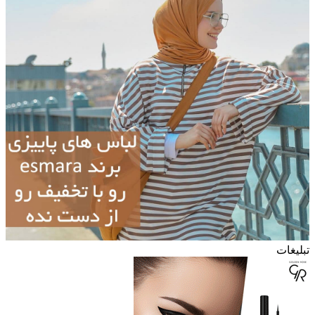
تبلیغات