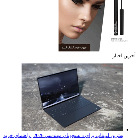
آخرین اخبار
بهترین لپ‌تاپ برای دانشجویان مهندسی 2026 | راهنمای خرید