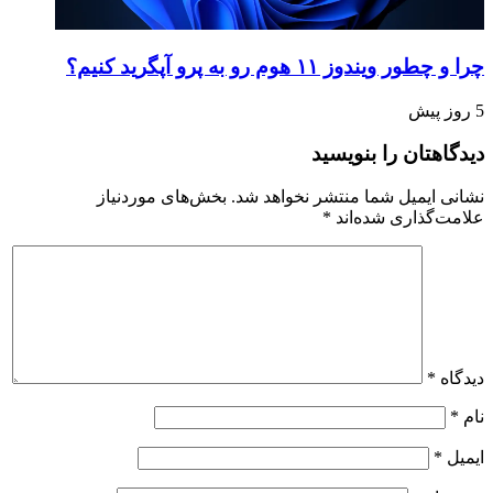
چرا و چطور ویندوز ۱۱ هوم رو به پرو آپگرید کنیم؟
5 روز پیش
دیدگاهتان را بنویسید
نشانی ایمیل شما منتشر نخواهد شد.
بخش‌های موردنیاز
علامت‌گذاری شده‌اند
*
دیدگاه
*
نام
*
ایمیل
*