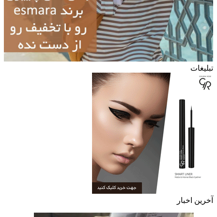
تبلیغات
آخرین اخبار