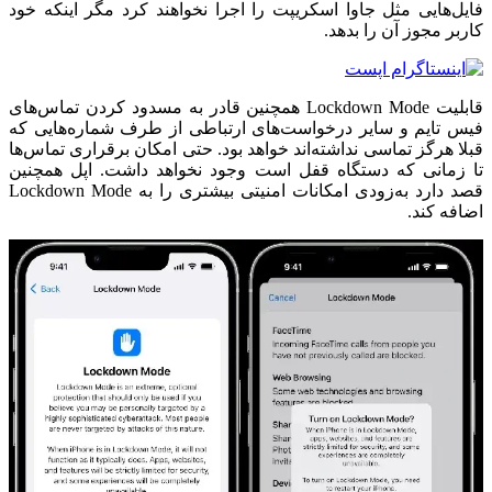
فایل‌هایی مثل جاوا اسکریپت را اجرا نخواهند کرد مگر اینکه خود
کاربر مجوز آن را بدهد.
قابلیت Lockdown Mode همچنین قادر به مسدود کردن تماس‌های
فیس تایم و سایر درخواست‌های ارتباطی از طرف شماره‌هایی که
قبلا هرگز تماسی نداشته‌اند خواهد بود. حتی امکان برقراری تماس‌ها
تا زمانی که دستگاه قفل است وجود نخواهد داشت. اپل همچنین
قصد دارد به‌زودی امکانات امنیتی بیشتری را به Lockdown Mode
اضافه کند.