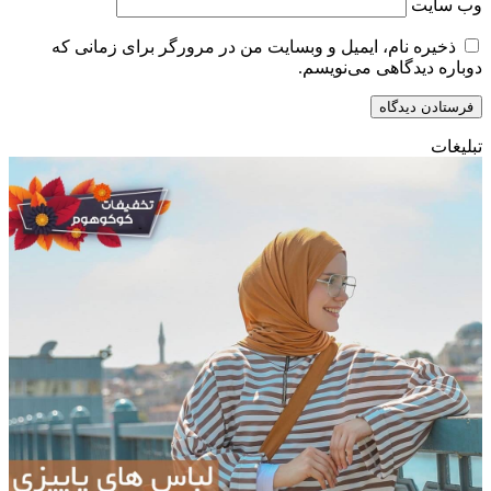
وب‌ سایت
ذخیره نام، ایمیل و وبسایت من در مرورگر برای زمانی که
دوباره دیدگاهی می‌نویسم.
تبلیغات