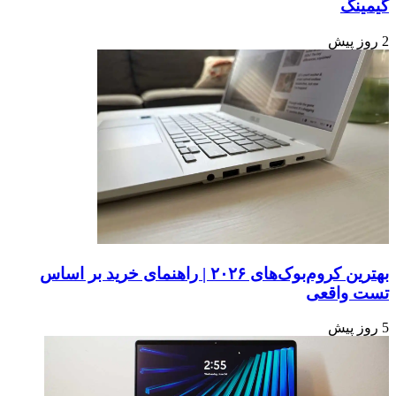
گیمینگ
2 روز پیش
بهترین کروم‌بوک‌های ۲۰۲۶ | راهنمای خرید بر اساس
تست واقعی
5 روز پیش