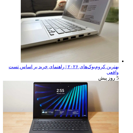
بهترین کروم‌بوک‌های ۲۰۲۶ | راهنمای خرید بر اساس تست
واقعی
5 روز پیش