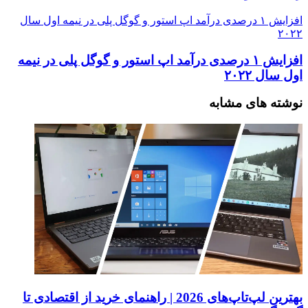
افزایش ۱ درصدی درآمد اپ استور و گوگل پلی در نیمه اول سال
۲۰۲۲
افزایش ۱ درصدی درآمد اپ استور و گوگل پلی در نیمه
اول سال ۲۰۲۲
نوشته های مشابه
بهترین لپ‌تاپ‌های 2026 | راهنمای خرید از اقتصادی تا