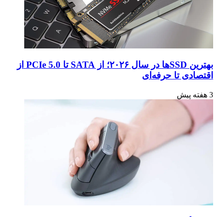
بهترین SSDها در سال ۲۰۲۶؛ از SATA تا PCIe 5.0 از
اقتصادی تا حرفه‌ای
3 هفته پیش