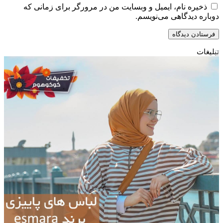
ذخیره نام، ایمیل و وبسایت من در مرورگر برای زمانی که
دوباره دیدگاهی می‌نویسم.
تبلیغات