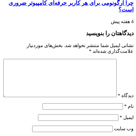
چرا ارگونومی برای هر کاربر حرفه‌ای کامپیوتر ضروری
است؟
4 هفته پیش
دیدگاهتان را بنویسید
نشانی ایمیل شما منتشر نخواهد شد.
بخش‌های موردنیاز
علامت‌گذاری شده‌اند
*
دیدگاه
*
نام
*
ایمیل
*
وب‌ سایت