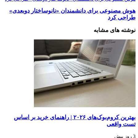
هوش مصنوعی برای دانشمندان «نانوساختار دوبعدی»
طراحی کرد
نوشته های مشابه
بهترین کروم‌بوک‌های ۲۰۲۶ | راهنمای خرید بر اساس
تست واقعی
3 روز پیش