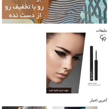
تبلیغات
آخرین اخبار