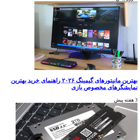
بهترین مانیتورهای گیمینگ ۲۰۲۶ راهنمای خرید بهترین
نمایشگرهای مخصوص بازی
3 هفته پیش