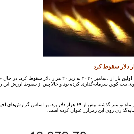
مایه‌گذاری روی این رمزارز عنوان کرده است.