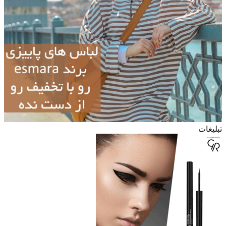
تبلیغات