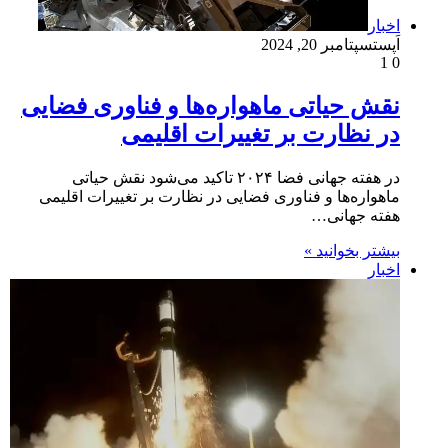
اخبار
اَپست
سپتامبر 20, 2024
1
0
نقش حیاتی ماهواره‌ها و فناوری فضایی
در نظارت بر تغییرات اقلیمی
در هفته جهانی فضا ۲۰۲۴ تاکید می‌شود نقش حیاتی
ماهواره‌ها و فناوری فضایی در نظارت بر تغییرات اقلیمی
هفته جهانی…
بیشتر بخوانید »
اخبار