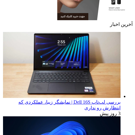
آخرین اخبار
بررسی لپ‌تاپ Dell 16S | نمایشگر زیبا، عملکردی که
انتظارش رو نداری
3 روز پیش