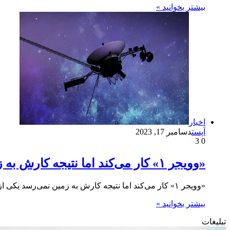
بیشتر بخوانید »
اخبار
اَپست
دسامبر 17, 2023
3
0
«وویجر ۱» کار می‌کند اما نتیجه کارش به زمین نمی‌رسد
«وویجر ۱» کار می‌کند اما نتیجه کارش به زمین نمی‌رسد یکی از رایانه‌های کاوشگر «وویجر ۱» دچار مشکلاتی شده است…
بیشتر بخوانید »
تبلیغات