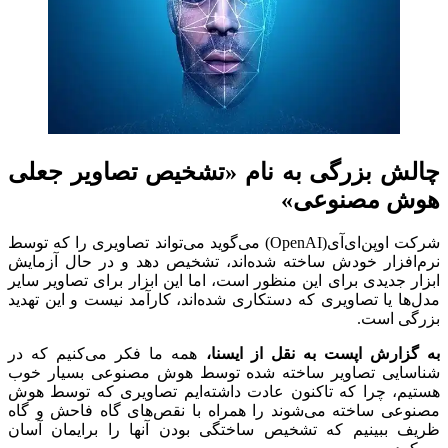
چالش بزرگی به نام «تشخیص تصاویر جعلی
هوش مصنوعی»
شرکت اوپن‌ای‌آی(OpenAI) می‌گوید می‌تواند تصاویری را که توسط
نرم‌افزار خودش ساخته شده‌اند، تشخیص دهد و در حال آزمایش
ابزار جدیدی برای این منظور است، اما این ابزار برای تصاویر سایر
مدل‌ها یا تصاویری که دستکاری شده‌اند، کارآمد نیست و این تهدید
بزرگی است.
به گزارش اپست به نقل از ایسنا،
همه ما فکر می‌کنیم که در
شناسایی تصاویر ساخته شده توسط هوش مصنوعی بسیار خوب
هستیم، چرا که تاکنون عادت داشته‌ایم تصاویری که توسط هوش
مصنوعی ساخته می‌شوند را همراه با نقص‌های گاه فاحش و گاه
ظریف ببینیم که تشخیص ساختگی بودن آنها را برایمان آسان