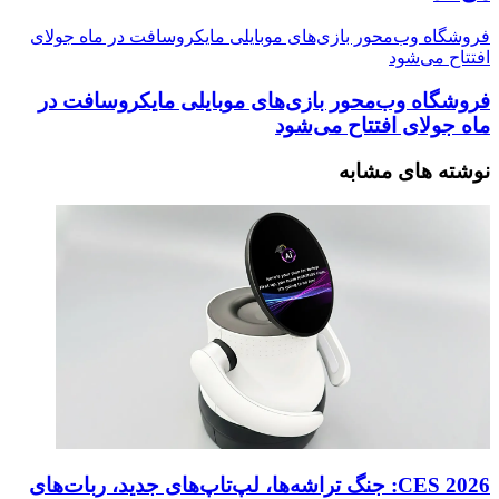
فروشگاه وب‌محور بازی‌های موبایلی مایکروسافت در ماه جولای
افتتاح می‌شود
فروشگاه وب‌محور بازی‌های موبایلی مایکروسافت در
ماه جولای افتتاح می‌شود
نوشته های مشابه
CES 2026: جنگ تراشه‌ها، لپ‌تاپ‌های جدید، ربات‌های