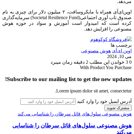
می‌دهد.
اوپن‌ای‌آی همراه با مایکروسافت، ۲ میلیون دلار برای چیزی به نام
صندوق تاب آوری اجتماعی(Societal Resilience Fund) سرمایه‌گذاری
کرده است که امیدوار است آموزش و سواد در حوزه هوش
مصنوعی را افزایش دهد.
برچسب ها
اوپن ای‌آی
هوش مصنوعی
می 10, 2024
0
3
خواندن این مطلب 2 دقیقه زمان میبرد
With Product You Purchase
Subscribe to our mailing list to get the new updates!
Lorem ipsum dolor sit amet, consectetur.
آدرس ایمیل خود را وارد کنید
هوش مصنوعی سلول‌های قاتل سرطان را شناسایی می‌کند
هوش مصنوعی سلول‌های قاتل سرطان را شناسایی
می‌کند