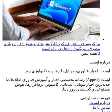
مایکروسافت اعتراف کرد اپلیکیشن‌های ویندوز ۱۱ رم زیادی
مصرف می‌کنند؛ راه‌حل در راه است
2 هفته پیش
درباره اپست
اپست | اخبار فناوری، موبایل، لپ‌تاپ و تکنولوژی روز
اپست (Appest) رسانه تخصصی اخبار و آموزش فناوری اطلاعات؛
جدیدترین اخبار موبایل، لپ‌تاپ، کامپیوتر، نرم‌افزارها، هوش
مصنوعی و گجت‌های روز دنیا.
فهرست سفارشی
درباره اپست
تماس با ما