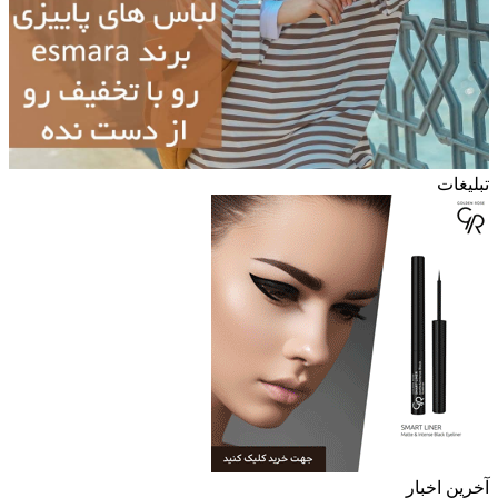
تبلیغات
آخرین اخبار