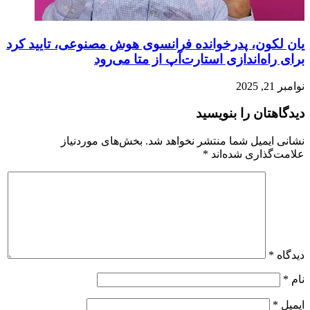
یان لکون، پدرخوانده فرانسوی هوش مصنوعی، تایید کرد
برای راه‌اندازی استارت‌آپ از متا می‌رود
نوامبر 21, 2025
دیدگاهتان را بنویسید
نشانی ایمیل شما منتشر نخواهد شد.
بخش‌های موردنیاز
علامت‌گذاری شده‌اند
*
دیدگاه
*
نام
*
ایمیل
*