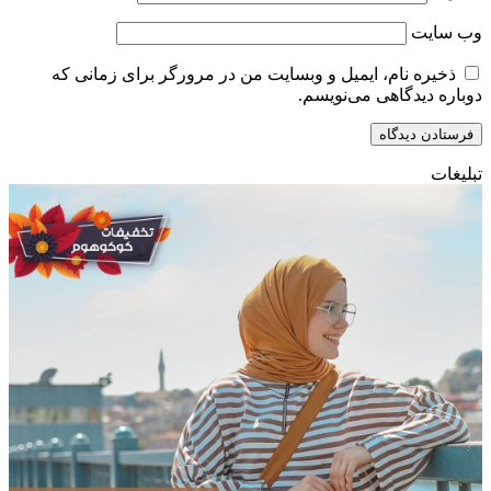
وب‌ سایت
ذخیره نام، ایمیل و وبسایت من در مرورگر برای زمانی که
دوباره دیدگاهی می‌نویسم.
تبلیغات