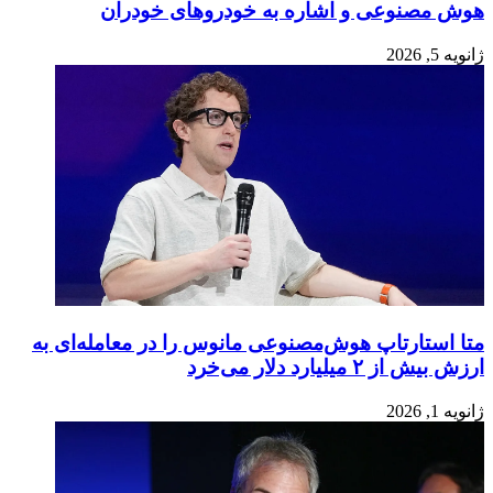
هوش مصنوعی و اشاره به خودروهای خودران
ژانویه 5, 2026
متا استارتاپ هوش‌مصنوعی مانوس را در معامله‌ای به
ارزش بیش از ۲ میلیارد دلار می‌خرد
ژانویه 1, 2026