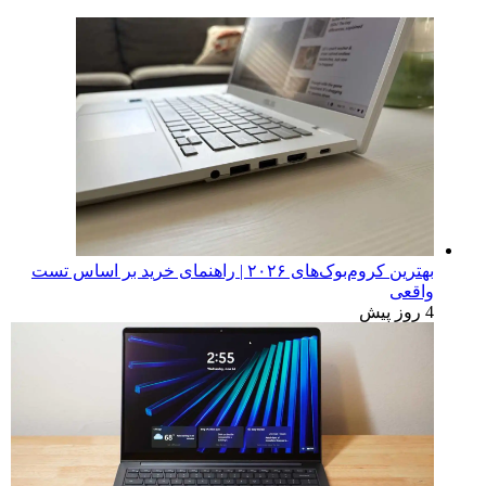
بهترین کروم‌بوک‌های ۲۰۲۶ | راهنمای خرید بر اساس تست
واقعی
4 روز پیش