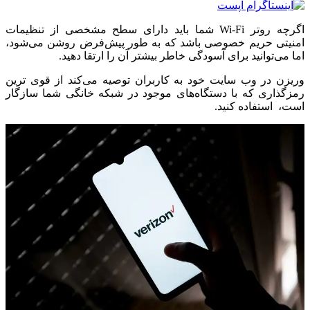
اگرچه روتر Wi-Fi شما باید دارای سطح مشخصی از تنظیمات
امنیتی حریم خصوصی باشد که به طور پیش‌فرض روشن می‌شود،
اما می‌توانید برای آسودگی خاطر بیشتر آن را ارتقا دهید.
وریزن در وب سایت خود به کاربران توصیه می‌کند از قوی ترین
رمزگذاری که با دستگاه‌های موجود در شبکه خانگی شما سازگار
است، استفاده کنید.