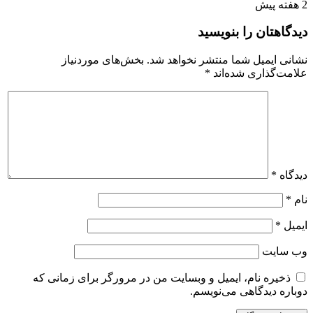
2 هفته پیش
دیدگاهتان را بنویسید
نشانی ایمیل شما منتشر نخواهد شد.
بخش‌های موردنیاز
علامت‌گذاری شده‌اند
*
دیدگاه
*
نام
*
ایمیل
*
وب‌ سایت
ذخیره نام، ایمیل و وبسایت من در مرورگر برای زمانی که
دوباره دیدگاهی می‌نویسم.