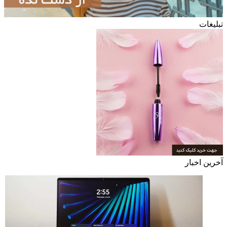
تبلیغات
آخرین اخبار