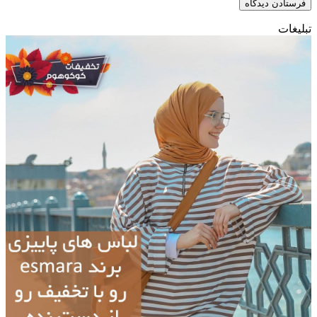
تبلیغات