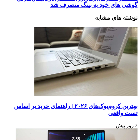
گوشی های خود به بینگ منصرف شد
نوشته های مشابه
بهترین کروم‌بوک‌های ۲۰۲۶ | راهنمای خرید بر اساس
تست واقعی
2 روز پیش