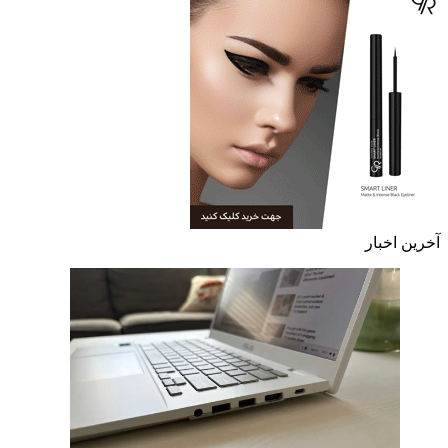
آخرین اخبار