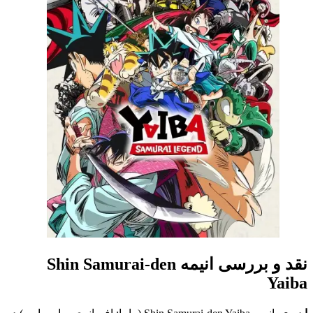
نقد و بررسی انیمه Shin Samurai-den
Yaiba