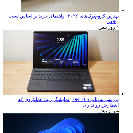
بهترین کروم‌بوک‌های ۲۰۲۶ | راهنمای خرید بر اساس تست
واقعی
4 روز پیش
بررسی لپ‌تاپ Dell 16S | نمایشگر زیبا، عملکردی که
انتظارش رو نداری
4 روز پیش