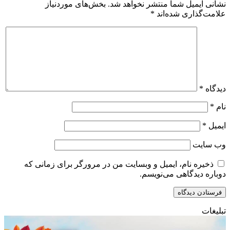
نشانی ایمیل شما منتشر نخواهد شد.
بخش‌های موردنیاز
علامت‌گذاری شده‌اند
*
دیدگاه
*
نام
*
ایمیل
*
وب‌ سایت
ذخیره نام، ایمیل و وبسایت من در مرورگر برای زمانی که
دوباره دیدگاهی می‌نویسم.
تبلیغات