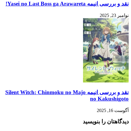
نقد و بررسی انیمه Yasei no Last Boss ga Arawareta!
نوامبر 23, 2025
نقد و بررسی انیمه Silent Witch: Chinmoku no Majo
no Kakushigoto
آگوست 16, 2025
دیدگاهتان را بنویسید