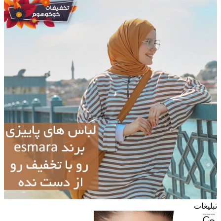
تبلیغات