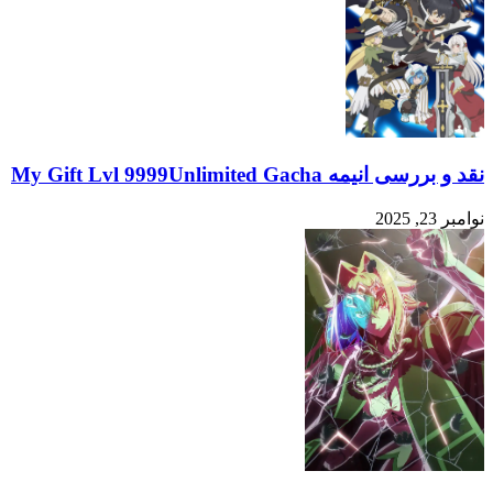
نقد و بررسی انیمه My Gift Lvl 9999Unlimited Gacha
نوامبر 23, 2025